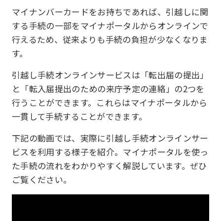
マイナンバーカードをお持ちであれば、引越しに関
する手続の一部をマイナポータルからオンラインで
行えるため、従来よりも手続の負担が少なくなりま
す。
引越し手続オンラインサービスは「転出届の提出」
と「転入届提出のための来庁予定の連絡」の2つを
行うことができます。これらはマイナポータルから
一貫して手続することができます。
下記の動画では、実際に引越し手続オンラインサー
ビスを利用する様子を紹介。マイナポータルを使っ
た手続の流れをわかりやすく解説しています。ぜひ
ご覧ください。