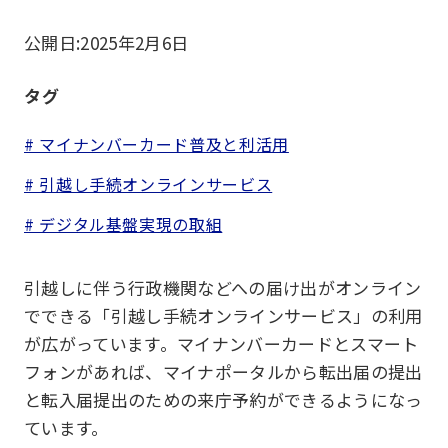
公開日:
2025年2月6日
タグ
# マイナンバーカード普及と利活用
# 引越し手続オンラインサービス
# デジタル基盤実現の取組
引越しに伴う行政機関などへの届け出がオンライン
でできる「引越し手続オンラインサービス」の利用
が広がっています。マイナンバーカードとスマート
フォンがあれば、マイナポータルから転出届の提出
と転入届提出のための来庁予約ができるようになっ
ています。