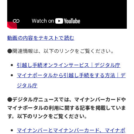
動画の内容をテキストで読む
●関連情報は、以下のリンクをご覧ください。
引越し手続オンラインサービス｜デジタル庁
マイナポータルから引越し手続をする方法｜デ
ジタル庁
●デジタル庁ニュースでは、マイナンバーカードや
マイナポータルの利用に関する記事を掲載していま
す。以下のリンクをご覧ください。
マイナンバーとマイナンバーカード、マイナポ