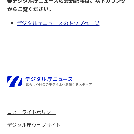
●
デジタル庁ニュースの最新記事は、以下のリンク
からご覧ください。
デジタル庁ニュースのトップページ
ホーム
コピーライトポリシー
デジタル庁ウェブサイト