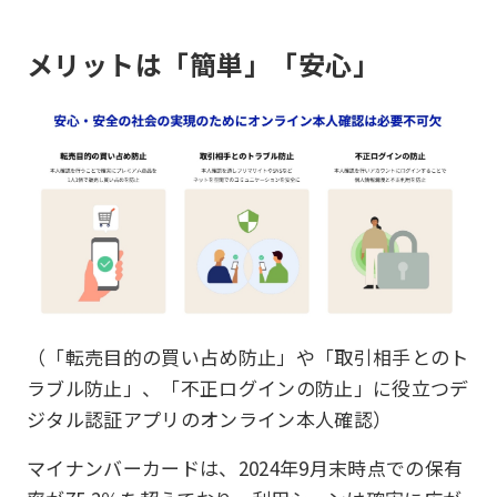
メリットは「簡単」「安心」
（「転売目的の買い占め防止」や「取引相手とのト
ラブル防止」、「不正ログインの防止」に役立つデ
ジタル認証アプリのオンライン本人確認）
マイナンバーカードは、2024年9月末時点での保有