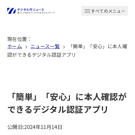
本
すべてのメニュー
文
ホーム
へ
移
現在位置
：
動
ホーム
ニュース一覧
「簡単」「安心」に本人確
認ができるデジタル認証アプリ
「簡単」「安心」に本人確認が
できるデジタル認証アプリ
公開日:
2024年11月14日