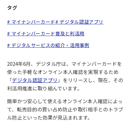
タグ
# マイナンバーカード
# デジタル認証アプリ
# マイナンバーカード普及と利活用
# デジタルサービスの紹介・活用事例
2024年6月、デジタル庁は、マイナンバーカードを
使った手軽なオンライン本人確認を実現するため
「
デジタル認証アプリ
」をリリースし、現在、その
利活用推進に取り組んでいます。
簡単かつ安心して使えるオンライン本人確認によっ
て、転売目的の買い占め防止や取引相手とのトラブ
ル防止といった効果が見込まれます。