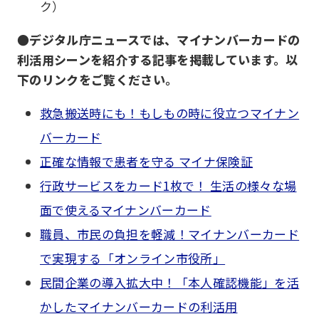
ク）
●デジタル庁ニュースでは、マイナンバーカードの
利活用シーンを紹介する記事を掲載しています。以
下のリンクをご覧ください。
救急搬送時にも！もしもの時に役立つマイナン
バーカード
正確な情報で患者を守る マイナ保険証
行政サービスをカード1枚で！ 生活の様々な場
面で使えるマイナンバーカード
職員、市民の負担を軽減！マイナンバーカード
で実現する「オンライン市役所」
民間企業の導入拡大中！「本人確認機能」を活
かしたマイナンバーカードの利活用