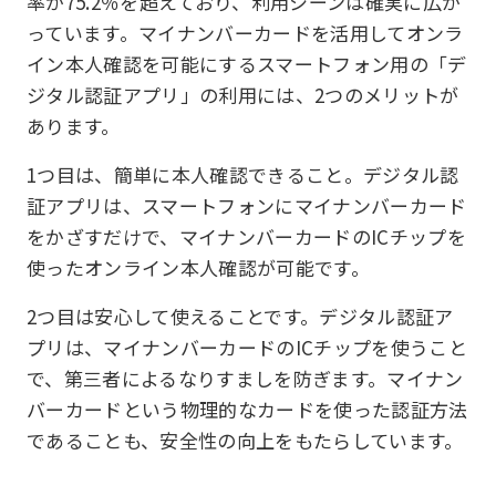
率が75.2％を超えており、利用シーンは確実に広が
っています。マイナンバーカードを活用してオンラ
イン本人確認を可能にするスマートフォン用の「デ
ジタル認証アプリ」の利用には、2つのメリットが
あります。
1つ目は、簡単に本人確認できること。デジタル認
証アプリは、スマートフォンにマイナンバーカード
をかざすだけで、マイナンバーカードのICチップを
使ったオンライン本人確認が可能です。
2つ目は安心して使えることです。デジタル認証ア
プリは、マイナンバーカードのICチップを使うこと
で、第三者によるなりすましを防ぎます。マイナン
バーカードという物理的なカードを使った認証方法
であることも、安全性の向上をもたらしています。