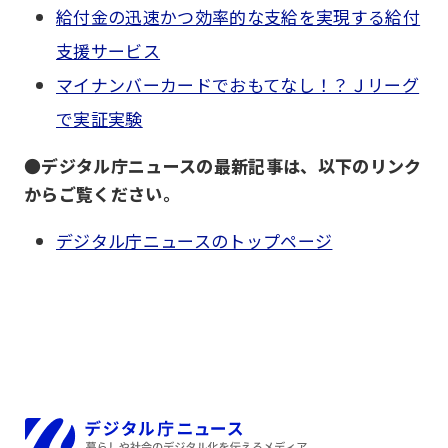
給付金の迅速かつ効率的な支給を実現する給付
支援サービス
マイナンバーカードでおもてなし！？Ｊリーグ
で実証実験
●
デジタル庁ニュースの最新記事は、以下のリンク
からご覧ください。
デジタル庁ニュースのトップページ
ホーム