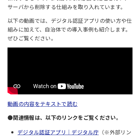
サーバから削除する仕組みを取り入れています。
以下の動画では、デジタル認証アプリの使い方や仕
組みに加えて、自治体での導入事例も紹介します。
ぜひご覧ください。
動画の内容をテキストで読む
●関連情報は、以下のリンクをご覧ください。
デジタル認証アプリ｜デジタル庁
（※外部リン