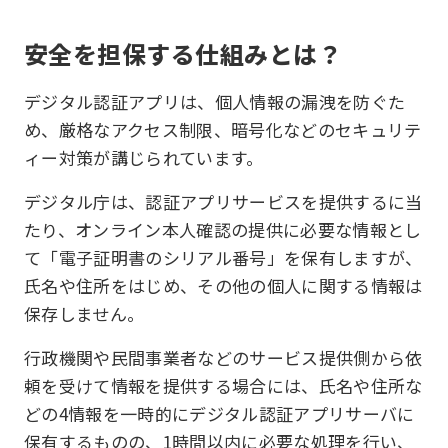
安全を担保する仕組みとは？
デジタル認証アプリは、個人情報の漏洩を防ぐた
め、厳格なアクセス制限、暗号化などのセキュリテ
ィー対策が講じられています。
デジタル庁は、認証アプリサービスを提供するに当
たり、オンライン本人確認の提供に必要な情報とし
て「電子証明書のシリアル番号」を保有しますが、
氏名や住所をはじめ、その他の個人に関する情報は
保存しません。
行政機関や民間事業者などのサービス提供側から依
頼を受けて情報を提供する場合には、氏名や住所な
どの4情報を一時的にデジタル認証アプリサーバに
保有するものの、1時間以内に必要な処理を行い、