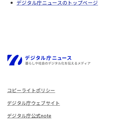
デジタル庁ニュースのトップページ
ホーム
コピーライトポリシー
デジタル庁ウェブサイト
デジタル庁公式note