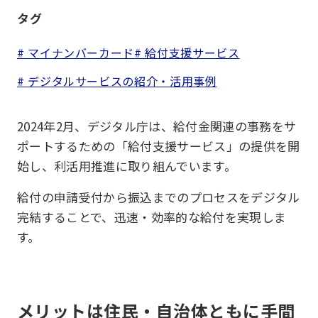
タグ
# マイナンバーカード
# 給付支援サービス
# デジタルサービスの紹介・活用事例
2024年2月、デジタル庁は、給付金関連の事務をサ
ポートするための「給付支援サービス」の提供を開
始し、利活用推進に取り組んでいます。
給付の申請受付から振込までのプロセスをデジタル
完結することで、迅速・効率的な給付を実現しま
す。
メリットは住民・自治体ともに手間