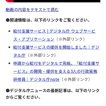
動画の内容をテキストで読む
●関連情報は、以下のリンクをご覧ください。
給付支援サービス | デジタル庁 ウェブサービ
ス・アプリケーション
（※外部リンク）
給付支援サービスの提供を開始しました｜デジ
タル庁
（※外部リンク）
申請から給付をデジタルで完結。「給付支援サ
ービス」の開発・提供を支える3人の行政実務
研修員｜デジタル庁note
（※外部リンク）
●
デジタル庁ニュースの最新記事は、以下のリンク
からご覧ください。