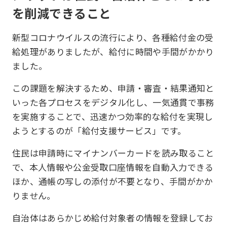
を削減できること
新型コロナウイルスの流行により、各種給付金の受
給処理がありましたが、給付に時間や手間がかかり
ました。
この課題を解決するため、申請・審査・結果通知と
いった各プロセスをデジタル化し、一気通貫で事務
を実施することで、迅速かつ効率的な給付を実現し
ようとするのが「給付支援サービス」です。
住民は申請時にマイナンバーカードを読み取ること
で、本人情報や公金受取口座情報を自動入力できる
ほか、通帳の写しの添付が不要となり、手間がかか
りません。
自治体はあらかじめ給付対象者の情報を登録してお