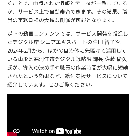
くことで、申請された情報とデータが一致している
か、サービス上で自動審査できます。その結果、職
員の事務負担の大幅な削減が可能となります。
以下の動画コンテンツでは、サービス開発を推進し
たデジタル庁 シニアエキスパートの住田 智子や、
2024年2月から、ほかの自治体に先駆けて活用して
いる山形県寒河江市デジタル戦略課 課長 佐藤 倫久
氏が、導入の決め手や職員の作業時間が大幅に短縮
されたという効果など、給付支援サービスについて
紹介しています。ぜひご覧ください。