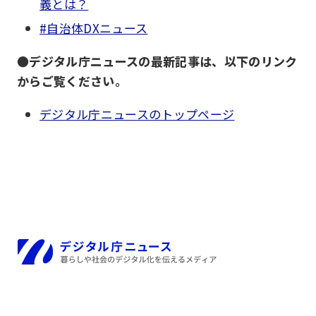
義とは？
#自治体DXニュース
●デジタル庁ニュースの最新記事は、以下のリンク
からご覧ください。
デジタル庁ニュースのトップページ
ホーム