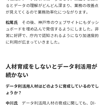
るとデータの理解がどんどん深まり、業務の改善点
が見えてくるので業務効率化につながります。
松尾氏
その後、神戸市のウェブサイトにもダッシ
ュボードを埋め込んで発信するようにしました。非
常に好評で、庁内で認知されるようになり加速度的
に利用が広まっていきました。
人材育成をしないとデータ利活用が
続かない
データ利活用人材はどのように育成しているのでし
ょうか？
中川氏
データ利活用人材の育成に関しても、DI­­