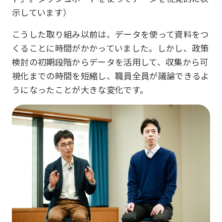
示しています）
こうした取り組み以前は、データを使って資料をつ
くることに時間がかかっていました。しかし、政策
検討の初期段階からデータを活用して、収集から可
視化までの時間を短縮し、職員全員が議論できるよ
うになったことが大きな変化です。