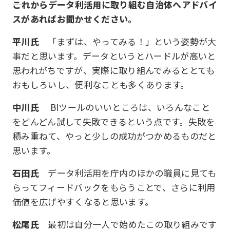
これからデータ利活用に取り組む自治体へアドバイ
スがあればお聞かせください。
平川氏
「まずは、やってみる！」という姿勢が大
事だと思います。データというとハードルが高いと
思われがちですが、実際に取り組んでみるととても
おもしろいし、便利なことも多くあります。
中川氏
BIツールのいいところは、いろんなこと
をどんどん試して失敗できるという点です。失敗を
積み重ねて、やっと少しの成功がつかめるものだと
思います。
石田氏
データ利活用を庁内のほかの職員に見ても
らってフィードバックをもらうことで、さらに利用
価値を広げやすくなると思います。
松尾氏
最初は自分一人で始めたこの取り組みです