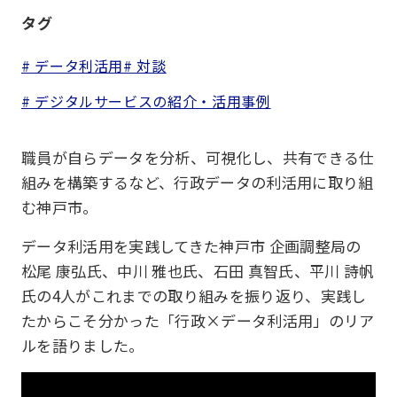
タグ
# データ利活用
# 対談
# デジタルサービスの紹介・活用事例
職員が自らデータを分析、可視化し、共有できる仕
組みを構築するなど、行政データの利活用に取り組
む神戸市。
データ利活用を実践してきた神戸市 企画調整局の
松尾 康弘氏、中川 雅也氏、石田 真智氏、平川 詩帆
氏の4人がこれまでの取り組みを振り返り、実践し
たからこそ分かった「行政×データ利活用」のリア
ルを語りました。