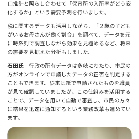
口推計と照らし合わせて「保育所の入所率がどう変
化するか」という需要予測を行いました。
税に関するデータも活用しながら、「２歳の子ども
がいるお母さんが働く割合」を調べて、データを元
に時系列で調査しながら効果を見極めるなど、将来
の需要を見据えた分析もしました。
石田氏
行政の所有データは多岐にわたり、市民の
方がオンラインで申請したデータの正否を判定する
こともできます。従来は紙で申請されたものを職員
が見て確認していましたが、この仕組みを活用する
ことで、データを用いて自動で審査し、市民の方々
に結果を迅速に通知するという業務改革も進めてい
ます。