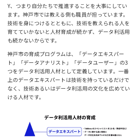
Y、つまり自分たちで推進することを大事にしてい
ます。神戸市では教える側も職員が担っています。
技術を身につけるとともに、技術を教えられる人を
育てていかないと人材育成が続かず、データ利活用
も続かないからです。
神戸市の育成プログラムは、「データエキスパー
ト」「データアナリスト」「データユーザー」の3
つをデータ利活用人材として定義しています。一番
上のデータエキスパートは技術を持っているだけで
なく、技術あるいはデータ利活用の文化を広めてい
ける人材です。