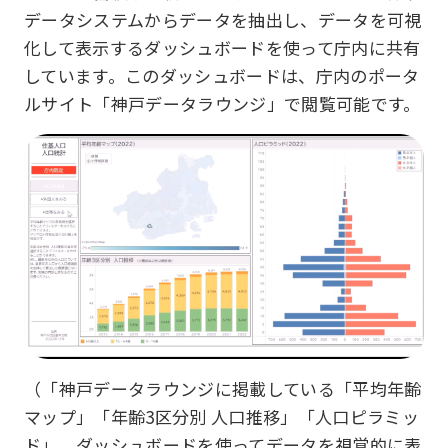
データシステムからデータを抽出し、データを可視
化して表示するダッシュボードを使って庁内に共有
しています。このダッシュボードは、庁内のポータ
ルサイト「神戸データラウンジ」で閲覧可能です。
（「神戸データラウンジに掲載している「平均年齢
マップ」「年齢3区分別 人口推移」「人口ピラミッ
ド」。ダッシュボードを使ってデータを視覚的に表