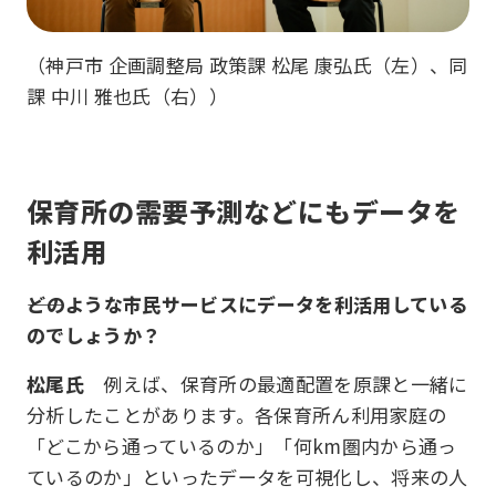
（神戸市 企画調整局 政策課 松尾 康弘氏（左）、同
課 中川 雅也氏（右））
保育所の需要予測などにもデータを
利活用
――どのような市民サービスにデータを利活用している
のでしょうか？
松尾氏
例えば、保育所の最適配置を原課と一緒に
分析したことがあります。各保育所ん利用家庭の
「どこから通っているのか」「何km圏内から通っ
ているのか」といったデータを可視化し、将来の人