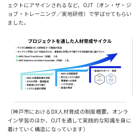
ェクトにアサインされるなど、OJT（オン・ザ・ジ
ョブ・トレーニング／実地研修）で学ばせてもらい
ました。
（神戸市におけるDX人材育成の制度概要。オンラ
イン学習のほか、OJTを通して実践的な知識を身に
着けていく構造になっています）