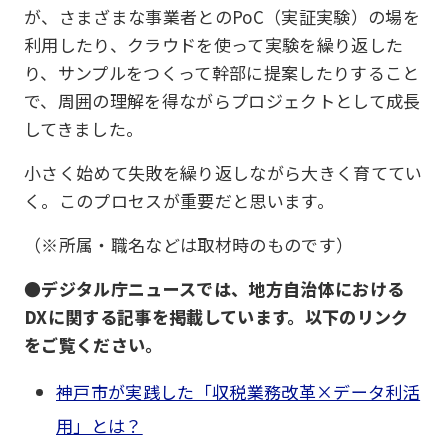
が、さまざまな事業者とのPoC（実証実験）の場を
利用したり、クラウドを使って実験を繰り返した
り、サンプルをつくって幹部に提案したりすること
で、周囲の理解を得ながらプロジェクトとして成長
してきました。
小さく始めて失敗を繰り返しながら大きく育ててい
く。このプロセスが重要だと思います。
（※所属・職名などは取材時のものです）
●デジタル庁ニュースでは、地方自治体における
DXに関する記事を掲載しています。以下のリンク
をご覧ください。
神戸市が実践した「収税業務改革×データ利活
用」とは？