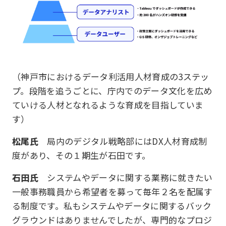
（神戸市におけるデータ利活用人材育成の3ステッ
プ。段階を追うごとに、庁内でのデータ文化を広め
ていける人材となれるような育成を目指していま
す）
松尾氏
局内のデジタル戦略部にはDX人材育成制
度があり、その１期生が石田です。
石田氏
システムやデータに関する業務に就きたい
一般事務職員から希望者を募って毎年２名を配属す
る制度です。私もシステムやデータに関するバック
グラウンドはありませんでしたが、専門的なプロジ