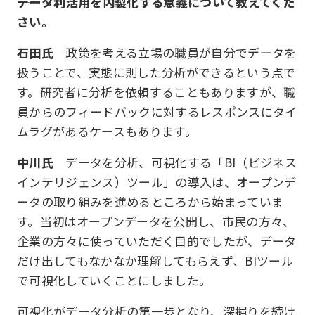
データ利活用を内製化する意義について教えてくだ
さい。
石田氏
政策を考える立場の職員が自分でデータを
扱うことで、実態に則した分析ができるという点で
す。研究者に分析を依頼することもありますが、職
員からのフィードバックに対するレスポンスにタイ
ムラグがあるケースもあります。
中川氏
データを分析、可視化する「BI（ビジネス
インテリジェンス）ツール」の導入は、オープンデ
ータの取り組みを進めるところから始まっていま
す。当初はオープンデータを公開し、市民の方々、
企業の方々に使っていただく目的でしたが、データ
だけ出してもなかなか理解してもらえず、BIツール
で可視化していくことにしました。
可視化がデータ分析の第一歩となり、深掘りを続け