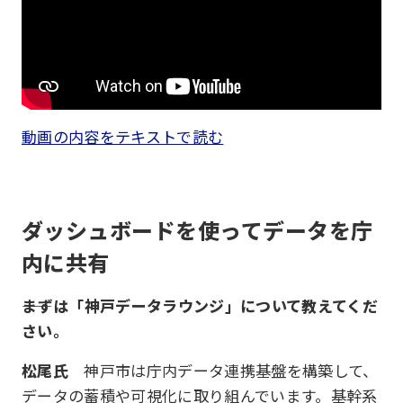
動画の内容をテキストで読む
ダッシュボードを使ってデータを庁
内に共有
――まずは「神戸データラウンジ」について教えてくだ
さい。
松尾氏
神戸市は庁内データ連携基盤を構築して、
データの蓄積や可視化に取り組んでいます。基幹系