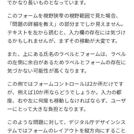
でかなり長いものとなっています。
このフォームを視野狭窄の視野範囲で見た場合、
「問題の詳細を教え」の部分までしか見えません。
テキストを左から読むと、入力欄の存在には気づけ
るかもしれませんが、まずその移動が大変です。
また、上にある氏名のラベルとフォームは、ラベル
の左側に余白があるためラベルとフォームの存在に
気づかない可能性が高くなります。
この例ではフォームコントロールは2か所だけです
が、例えば10か所ならどうでしょうか。入力の都
度、右や左に何度も移動しなければならず、ユーザ
ーにとって大きな負担となります。
このような問題に対して、デジタル庁デザインシス
テムではフォームのレイアウトを縦方向にすること