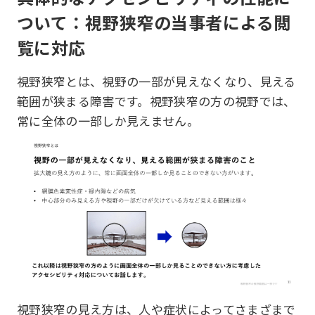
ついて：視野狭窄の当事者による閲
覧に対応
視野狭窄とは、視野の一部が見えなくなり、見える
範囲が狭まる障害です。視野狭窄の方の視野では、
常に全体の一部しか見えません。
視野狭窄の見え方は、人や症状によってさまざまで