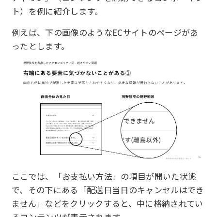
ト）を例に紹介します。
例えば、下の画像のようなECサイトのページがあ
ったとします。
ここでは、「お支払い方法」の項目が開いた状態
で、その下にある「配送日当日のキャンセルはでき
ません」などをクリックすると、中に格納されてい
るコンテンツが表示されます。