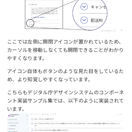
ここでは左側に開閉アイコンが置かれているため、
カーソルを移動しなくても開閉できることがわかり
やすくなります。
アイコン自体もボタンのような見た目をしているた
め、より知覚しやすくなっています。
こちらもデジタル庁デザインシステムのコンポーネ
ント実装サンプル集では、以下のように実装されて
います。