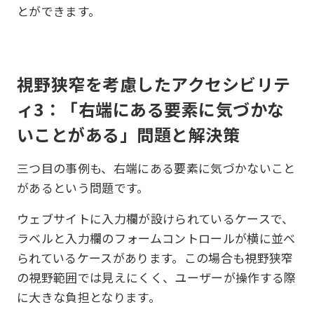
とができます。
視野狭窄を考慮したアクセシビリテ
ィ3：「右端にある要素に気づかな
いことがある」問題と解決策
三つ目の事例も、右端にある要素に気づかないこと
があるという問題です。
ウェブサイトに入力欄が設けられているケースで、
ラベルと入力欄のフォームコントロールが横に並べ
られているケースがあります。この場合も視野狭窄
の視野範囲では見えにくく、ユーザーが操作する際
に大きな負担となります。