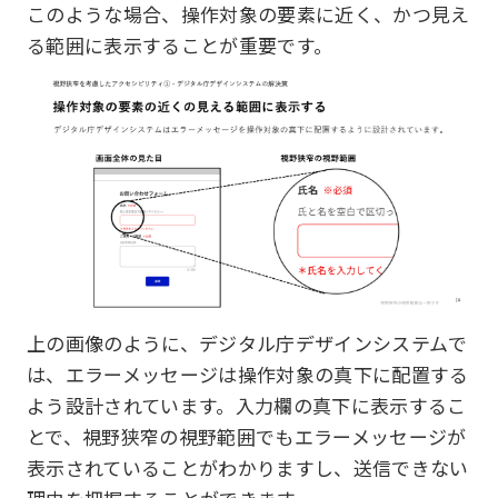
このような場合、操作対象の要素に近く、かつ見え
る範囲に表示することが重要です。
上の画像のように、デジタル庁デザインシステムで
は、エラーメッセージは操作対象の真下に配置する
よう設計されています。入力欄の真下に表示するこ
とで、視野狭窄の視野範囲でもエラーメッセージが
表示されていることがわかりますし、送信できない