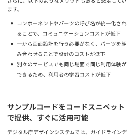
さらに、以下のようなメリットもあると想定してい
ます。
コンポーネントやパーツの呼び名が統一化され
ることで、コミュニケーションコストが低下
一から画面設計を行う必要がなく、パーツを組
み合わせることで設計のコストが低下
別々のサービスでも同じ場面で同じ利用体験が
できるため、利用者の学習コストが低下
サンプルコードをコードスニペット
で提供、すぐに活用可能
デジタル庁デザインシステムでは、ガイドラインデ