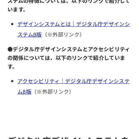
ステムの特徴については、以下のリンクで紹介して
います。
デザインシステムとは｜デジタル庁デザインシ
ステムβ版
（※外部リンク）
●デジタル庁デザインシステムとアクセシビリティ
の関係については、以下のリンクで紹介していま
す。
アクセシビリティ｜デジタル庁デザインシステ
ムβ版
（※外部リンク）