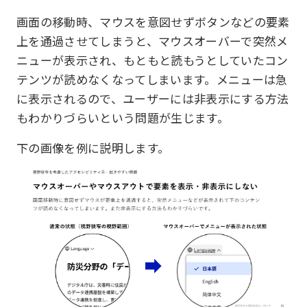
画面の移動時、マウスを意図せずボタンなどの要素
上を通過させてしまうと、マウスオーバーで突然メ
ニューが表示され、もともと読もうとしていたコン
テンツが読めなくなってしまいます。メニューは急
に表示されるので、ユーザーには非表示にする方法
もわかりづらいという問題が生じます。
下の画像を例に説明します。