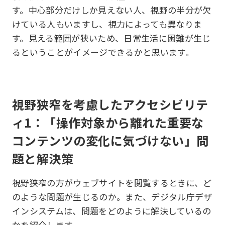
す。中心部分だけしか見えない人、視野の半分が欠
けている人もいますし、視力によっても異なりま
す。見える範囲が狭いため、日常生活に困難が生じ
るということがイメージできるかと思います。
視野狭窄を考慮したアクセシビリテ
ィ1：「操作対象から離れた重要な
コンテンツの変化に気づけない」問
題と解決策
視野狭窄の方がウェブサイトを閲覧するときに、ど
のような問題が生じるのか。また、デジタル庁デザ
インシステムは、問題をどのように解決しているの
かを紹介します。