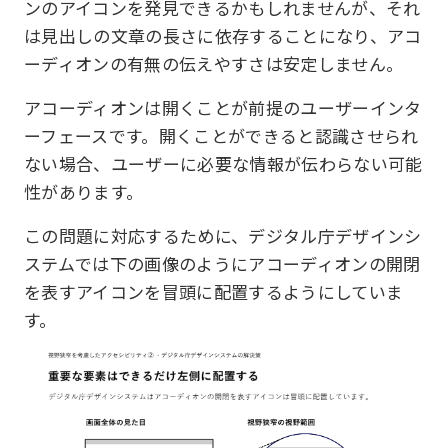
ンのアイコンを発見できるかもしれませんが、それ
は見出しの文章の長さに依存することになり、アコ
ーディオンの有無の伝えやすさは安定しません。
アコーディオンは開くことが前提のユーザーインタ
ーフェースです。開くことができると認識させられ
ない場合、ユーザーに必要な情報が伝わらない可能
性があります。
この問題に対応するために、デジタル庁デザインシ
ステムでは下の画像のようにアコーディオンの開閉
を表すアイコンを冒頭に配置するようにしていま
す。