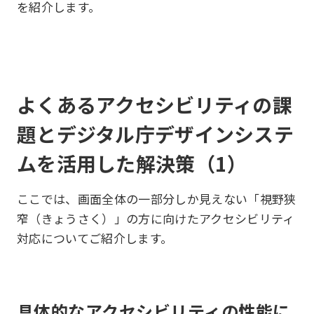
を紹介します。
よくあるアクセシビリティの課
題とデジタル庁デザインシステ
ムを活用した解決策（1）
ここでは、画面全体の一部分しか見えない「視野狭
窄（きょうさく）」の方に向けたアクセシビリティ
対応についてご紹介します。
具体的なアクセシビリティの性能に