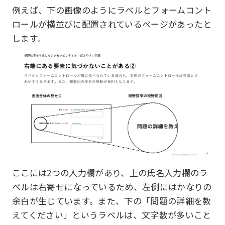
例えば、下の画像のようにラベルとフォームコント
ロールが横並びに配置されているページがあったと
します。
ここには2つの入力欄があり、上の氏名入力欄のラ
ベルは右寄せになっているため、左側にはかなりの
余白が生じています。また、下の「問題の詳細を教
えてください」というラベルは、文字数が多いこと