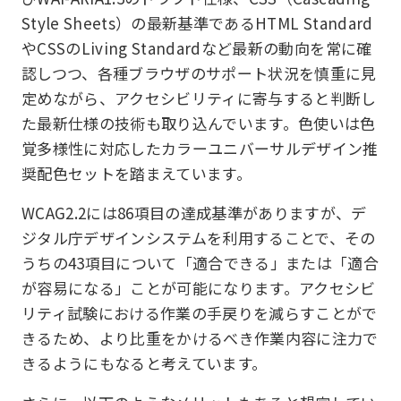
Style Sheets）の最新基準であるHTML Standard
やCSSのLiving Standardなど最新の動向を常に確
認しつつ、各種ブラウザのサポート状況を慎重に見
定めながら、アクセシビリティに寄与すると判断し
た最新仕様の技術も取り込んでいます。色使いは色
覚多様性に対応したカラーユニバーサルデザイン推
奨配色セットを踏まえています。
WCAG2.2には86項目の達成基準がありますが、デ
ジタル庁デザインシステムを利用することで、その
うちの43項目について「適合できる」または「適合
が容易になる」ことが可能になります。アクセシビ
リティ試験における作業の手戻りを減らすことがで
きるため、より比重をかけるべき作業内容に注力で
きるようにもなると考えています。