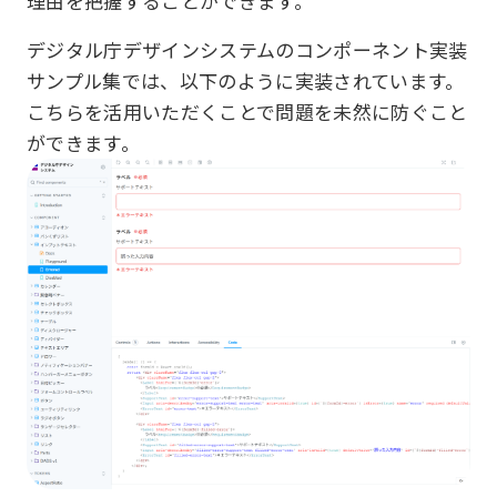
理由を把握することができます。
デジタル庁デザインシステムのコンポーネント実装
サンプル集では、以下のように実装されています。
こちらを活用いただくことで問題を未然に防ぐこと
ができます。