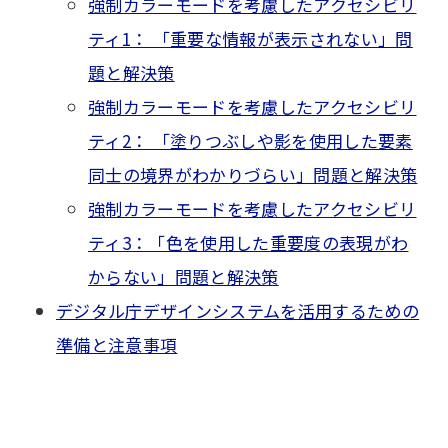
強制カラーモードを考慮したアクセシビリ
ティ1： 「重要な情報が表示されない」問
題と解決策
強制カラーモードを考慮したアクセシビリ
ティ2： 「塗りつぶしや影を使用した要素
同士の境界がわかりづらい」問題と解決策
強制カラーモードを考慮したアクセシビリ
ティ3：「色を使用した重要度の表現がわ
からない」問題と解決策
デジタル庁デザインシステムを活用するための
準備と注意事項