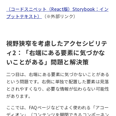
（コードスニペット（React版）Storybook：イン
プットテキスト）
（※外部リンク）
視野狭窄を考慮したアクセシビリテ
ィ2：「右端にある要素に気づかな
いことがある」問題と解決策
二つ目は、右端にある要素に気づかないことがある
という問題です。右側に単独で配置した要素は見落
とされやすくなり、必要な情報が伝わらない可能性
があります。
ここでは、FAQページなどでよく使われる「アコー
ディオン」（コンテンツを開閉できるコンポーネン