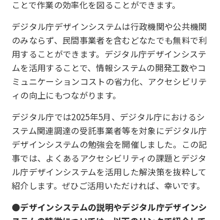
ことで作業の効率化を図ることができます。
デジタル庁デザインシステムは行政機関や公共機関
のみならず、民間事業者を含むどなたでも無料で利
用することができます。デジタル庁デザインシステ
ムを活用することで、情報システムの開発工数やコ
ミュニケーションコストの省力化、アクセシビリテ
ィの向上にもつながります。
デジタル庁では2025年5月、デジタル庁におけるシ
ステム関連調達の受託事業者等を対象にデジタル庁
デザインシステムの勉強会を開催しました。この記
事では、よくあるアクセシビリティの課題とデジタ
ル庁デザインシステムを活用した解決策を抜粋して
紹介します。ぜひご活用いただければ、幸いです。
●デザインシステムの説明やデジタル庁デザインシ