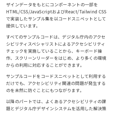
ザインデータをもとにコンポーネントの一部を
HTML/CSS/JavaScriptおよびReact/Tailwind CSS
で実装したサンプル集を以コードスニペットとして
提供しています。
すべてのサンプルコードは、デジタル庁内のアクセ
シビリティスペシャリストによるアクセシビリティ
チェックを実施していることから、キーボード操
作、スクリーンリーダーをはじめ、より多くの環境
からの利用に対応することができます。
サンプルコードをコードスニペットとして利用する
だけでも、アクセシビリティ関連の問題が発生する
のを未然に防ぐことにもつながります。
以降のパートでは、よくあるアクセシビリティの課
題とデジタル庁デザインシステムを活用した解決策