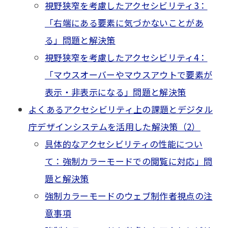
視野狭窄を考慮したアクセシビリティ3：
「右端にある要素に気づかないことがあ
る」問題と解決策
視野狭窄を考慮したアクセシビリティ4：
「マウスオーバーやマウスアウトで要素が
表示・非表示になる」問題と解決策
よくあるアクセシビリティ上の課題とデジタル
庁デザインシステムを活用した解決策（2）
具体的なアクセシビリティの性能につい
て：強制カラーモードでの閲覧に対応」問
題と解決策
強制カラーモードのウェブ制作者視点の注
意事項