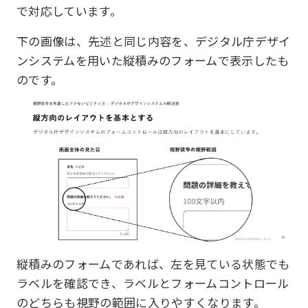
で対応しています。
下の画像は、先述と同じ内容を、デジタル庁デザイ
ンシステムを用いた縦積みのフォームで表示したも
のです。
縦積みのフォームであれば、左を見ている状態でも
ラベルを確認でき、ラベルとフォームコントロール
のどちらも視野の範囲に入りやすくなります。