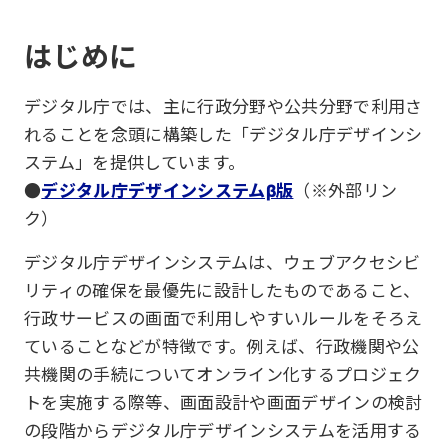
はじめに
デジタル庁では、主に行政分野や公共分野で利用さ
れることを念頭に構築した「デジタル庁デザインシ
ステム」を提供しています。
●
デジタル庁デザインシステムβ版
（※外部リン
ク）
デジタル庁デザインシステムは、ウェブアクセシビ
リティの確保を最優先に設計したものであること、
行政サービスの画面で利用しやすいルールをそろえ
ていることなどが特徴です。例えば、行政機関や公
共機関の手続についてオンライン化するプロジェク
トを実施する際等、画面設計や画面デザインの検討
の段階からデジタル庁デザインシステムを活用する