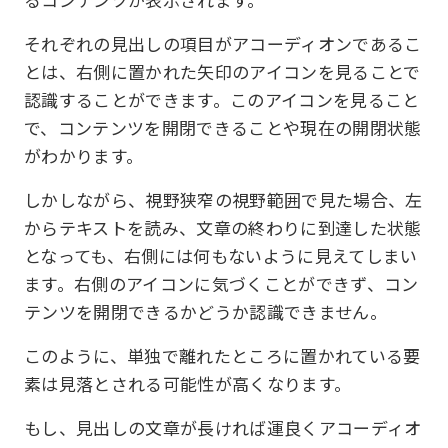
それぞれの見出しの項目がアコーディオンであるこ
とは、右側に置かれた矢印のアイコンを見ることで
認識することができます。このアイコンを見ること
で、コンテンツを開閉できることや現在の開閉状態
がわかります。
しかしながら、視野狭窄の視野範囲で見た場合、左
からテキストを読み、文章の終わりに到達した状態
となっても、右側には何もないように見えてしまい
ます。右側のアイコンに気づくことができず、コン
テンツを開閉できるかどうか認識できません。
このように、単独で離れたところに置かれている要
素は見落とされる可能性が高くなります。
もし、見出しの文章が長ければ運良くアコーディオ