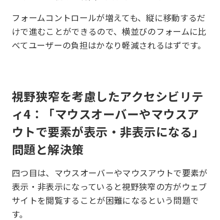
フォームコントロールが増えても、縦に移動するだ
けで進むことができるので、横並びのフォームに比
べてユーザーの負担はかなり軽減されるはずです。
視野狭窄を考慮したアクセシビリテ
ィ4：「マウスオーバーやマウスア
ウトで要素が表示・非表示になる」
問題と解決策
四つ目は、マウスオーバーやマウスアウトで要素が
表示・非表示になっていると視野狭窄の方がウェブ
サイトを閲覧することが困難になるという問題で
す。