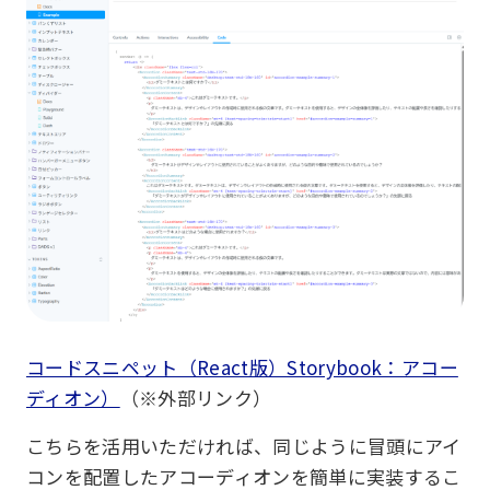
コードスニペット（React版）Storybook：アコー
ディオン）
（※外部リンク）
こちらを活用いただければ、同じように冒頭にアイ
コンを配置したアコーディオンを簡単に実装するこ