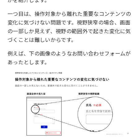
一つ目は、操作対象から離れた重要なコンテンツの
変化に気づけない問題です。視野狭窄の場合、画面
の一部しか見えず、視野の範囲外で起きた変化に気
づくことは難しいからです。
例えば、下の画像のようなお問い合わせフォームが
あったとします。