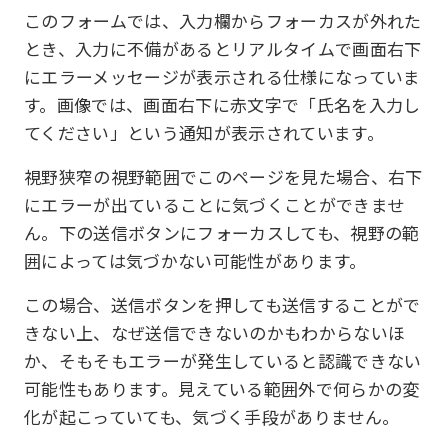
このフォームでは、入力欄からフォーカスが外れた
とき、入力に不備があるとリアルタイムで画面右下
にエラーメッセージが表示される仕様になっていま
す。画像では、画面右下に赤文字で「氏名を入力し
てください」という通知が表示されています。
視野狭窄の視野範囲でこのページを見た場合、右下
にエラーが出ていることに気づくことができませ
ん。下の送信ボタンにフォーカスしても、視野の範
囲によっては気づかない可能性があります。
この場合、送信ボタンを押しても送信することがで
きない上、なぜ送信できないのかもわからないほ
か、そもそもエラーが発生していると認識できない
可能性もあります。見えている範囲外で何らかの変
化が起こっていても、気づく手段がありません。