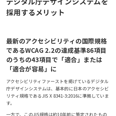
デジタル庁デザインシステムを
採用するメリット
最新のアクセシビリティの国際規格
であるWCAG 2.2の達成基準86項目
のうちの43項目で「適合」または
「適合が容易」に
アクセシビリティファーストを掲げているデジタル
庁デザインシステムは、基本的に日本のアクセシビ
リティ規格であるJIS X 8341-3:2016に準拠していま
す。
一方で、このJIS規格は約10年前に策定されたもの