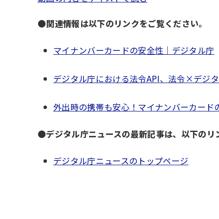
●関連情報は以下のリンクをご覧ください。
マイナンバーカードの安全性｜デジタル庁
デジタル庁における法令API、法令×デジタ
外出時の携帯も安心！マイナンバーカード
●デジタル庁ニュースの最新記事は、以下のリ
デジタル庁ニュースのトップページ