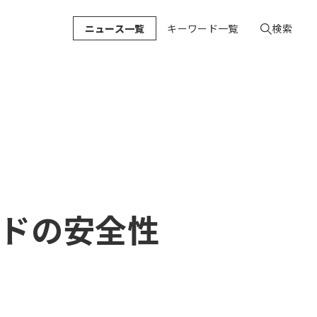
ニュース一覧
キーワード一覧
検索
ドの安全性