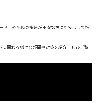
カード。外出時の携帯が不安な方にも安心して携
ドに関わる様々な疑問や対策を紹介。ぜひご覧