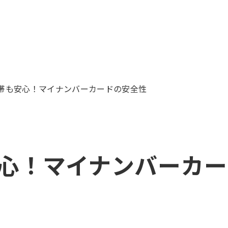
帯も安心！マイナンバーカードの安全性
心！マイナンバーカー