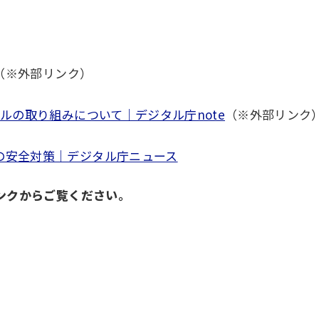
（※外部リンク）
ルの取り組みについて｜デジタル庁note
（※外部リンク
の安全対策｜デジタル庁ニュース
ンクからご覧ください。