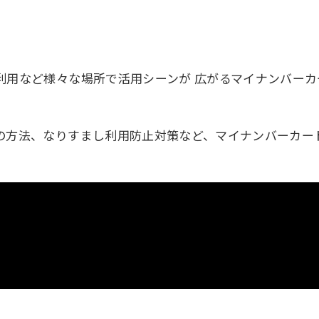
利用など様々な場所で活用シーンが 広がるマイナンバー
の方法、なりすまし利用防止対策など、マイナンバーカー