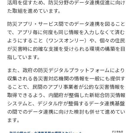
活用を促すため、防災分野のデータ連携促進に向け
た取組を進めています。
防災アプリ・サービス間でのデータ連携を図ること
で、アプリ毎に何度も同じ情報を入力しなくて済む
ようにすること（ワンスオンリー）や、個々の住民
が災害時に的確な支援を受けられる環境の構築を目
指しています。
また、政府の防災デジタルプラットフォームにより
収集される各災害対応機関の情報を一般にも提供す
ることで、民間のアプリ事業者が公的な災害情報を
取得できるよう、内閣府が整備した新総合防災情報
システムと、デジタル庁が整備するデータ連携基盤
の間でのデータ連携に向けた検討も併せて進めてい
ます。