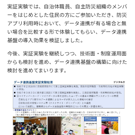
実証実験では、自治体職員、自主防災組織のメンバ
ーをはじめとした住民の方にご参加いただき、防災
アプリ利用時において、データ連携が有る場合と無
い場合を比較する形で体験してもらい、データ連携
基盤の導入効果を検証しました。
今後、実証実験を継続しつつ、技術面・制度運用面
からも検討を進め、データ連携基盤の構築に向けた
検討を進めてまいります。