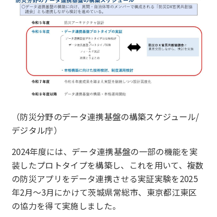
（防災分野のデータ連携基盤の構築スケジュール/
デジタル庁）
2024年度には、データ連携基盤の一部の機能を実
装したプロトタイプを構築し、これを用いて、複数
の防災アプリをデータ連携させる実証実験を2025
年2月～3月にかけて茨城県常総市、東京都江東区
の協力を得て実施しました。