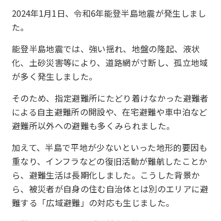
2024年1月1日、令和6年能登半島地震が発生しまし
た。
能登半島地震では、強い揺れ、地盤の隆起、液状
化、土砂災害等により、道路網が寸断し、孤立地域
が多く発生しました。
そのため、指定避難所にたどり着けなかった避難者
による自主避難所の開設や、在宅避難や車中泊など
避難所以外への避難も多くみられました。
加えて、半島で平地が少ないといった地形的要因も
重なり、インフラなどの復旧活動が難航したことか
ら、避難生活は長期化しました。こうした背景か
ら、被災者が自身の住む自治体とは別のエリアに避
難する「広域避難」の対応も生じました。