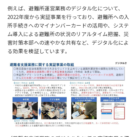
例えば、避難所運営業務のデジタル化について、
2022年度から実証事業を行っており、避難所への入
所手続きへのマイナンバーカードの活用や、システ
ム導入による避難所の状況のリアルタイム把握、災
害対策本部への速やかな共有など、デジタル化によ
る効果を検証しています。