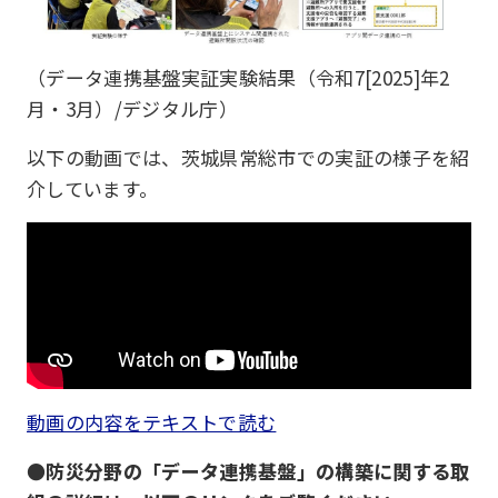
（データ連携基盤実証実験結果（令和7[2025]年2
月・3月）/デジタル庁）
以下の動画では、茨城県常総市での実証の様子を紹
介しています。
動画の内容をテキストで読む
●防災分野の「データ連携基盤」の構築に関する取