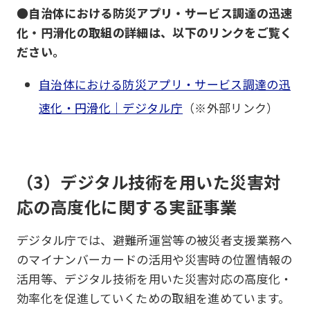
●自治体における防災アプリ・サービス調達の迅速
化・円滑化の取組の詳細は、以下のリンクをご覧く
ださい。
自治体における防災アプリ・サービス調達の迅
速化・円滑化｜デジタル庁
（※外部リンク）
（3）デジタル技術を用いた災害対
応の高度化に関する実証事業
デジタル庁では、避難所運営等の被災者支援業務へ
のマイナンバーカードの活用や災害時の位置情報の
活用等、デジタル技術を用いた災害対応の高度化・
効率化を促進していくための取組を進めています。