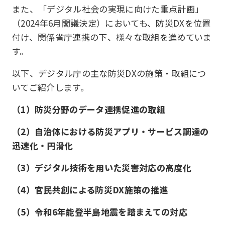
また、「デジタル社会の実現に向けた重点計画」
（2024年6月閣議決定）においても、防災DXを位置
付け、関係省庁連携の下、様々な取組を進めていま
す。
以下、デジタル庁の主な防災DXの施策・取組につ
いてご紹介します。
（1）防災分野のデータ連携促進の取組
（2）自治体における防災アプリ・サービス調達の
迅速化・円滑化
（3）デジタル技術を用いた災害対応の高度化
（4）官民共創による防災DX施策の推進
（5）令和6年能登半島地震を踏まえての対応