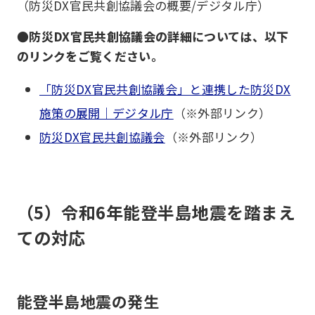
（防災DX官民共創協議会の概要/デジタル庁）
●防災DX官民共創協議会の詳細については、以下
のリンクをご覧ください。
「防災DX官民共創協議会」と連携した防災DX
施策の展開｜デジタル庁
（※外部リンク）
防災DX官民共創協議会
（※外部リンク）
（5）令和6年能登半島地震を踏まえ
ての対応
能登半島地震の発生