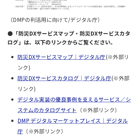
（DMPの利活用に向けて/デジタル庁）
●「防災DXサービスマップ・防災DXサービスカタ
ログ」は、以下のリンクからご覧ください。
防災DXサービスマップ｜デジタル庁
(※外部リ
ンク)
防災DXサービスカタログ│デジタル庁
(※外部
リンク)
デジタル実装の優良事例を支えるサービス／シ
ステムのカタログサイト
（※外部リンク）
DMP デジタルマーケットプレイス｜デジタル
庁
（※外部リンク）