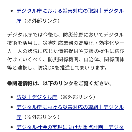
デジタル庁における災害対応の取組｜デジタル
庁
（※外部リンク）
デジタル庁では今後も、防災分野においてデジタル
技術を活用し、災害対応業務の高度化・効率化や一
人一人の状況に応じた情報提供や支援の提供に結び
付けていくべく、防災関係機関、自治体、関係団体
等と連携し、防災DXを推進してまいります。
●関連情報は、以下のリンクをご覧ください。
防災｜デジタル庁
（※外部リンク）
デジタル庁における災害対応の取組｜デジタル
庁
（※外部リンク）
デジタル社会の実現に向けた重点計画｜デジタ