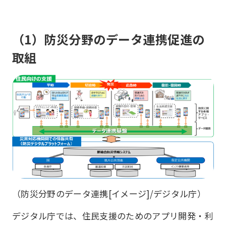
（1）防災分野のデータ連携促進の
取組
（防災分野のデータ連携[イメージ]/デジタル庁）
デジタル庁では、住民支援のためのアプリ開発・利