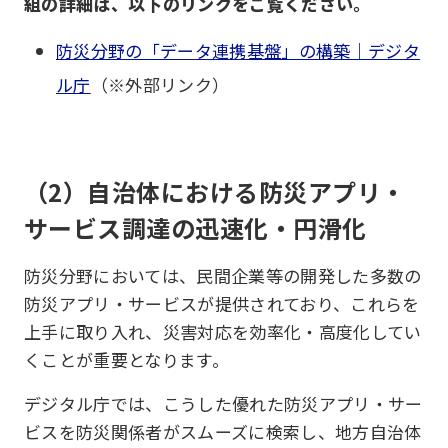
組の詳細は、以下のリンクをご覧ください。
防災分野の「データ連携基盤」の構築｜デジタ
ル庁
（※外部リンク）
（2）自治体における防災アプリ・
サービス調達の迅速化・円滑化
防災分野においては、民間企業等の開発した多数の
防災アプリ・サービスが提供されており、これらを
上手に取り入れ、災害対応を効率化・高度化してい
くことが重要となります。
デジタル庁では、こうした優れた防災アプリ・サー
ビスを防災関係者がスムーズに検索し、地方自治体