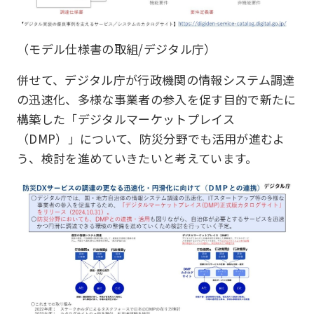
（モデル仕様書の取組/デジタル庁）
併せて、デジタル庁が行政機関の情報システム調達
の迅速化、多様な事業者の参入を促す目的で新たに
構築した「デジタルマーケットプレイス
（DMP）」について、防災分野でも活用が進むよ
う、検討を進めていきたいと考えています。