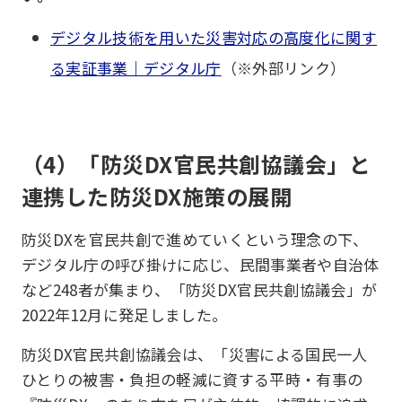
デジタル技術を用いた災害対応の高度化に関す
る実証事業｜デジタル庁
（※外部リンク）
（4）「防災DX官民共創協議会」と
連携した防災DX施策の展開
防災DXを官民共創で進めていくという理念の下、
デジタル庁の呼び掛けに応じ、民間事業者や自治体
など248者が集まり、「防災DX官民共創協議会」が
2022年12月に発足しました。
防災DX官民共創協議会は、「災害による国民一人
ひとりの被害・負担の軽減に資する平時・有事の