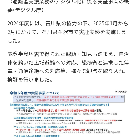
（避難者支援業務のデジタル化に係る実証事業の概
要/デジタル庁）
2024年度には、石川県の協力の下、2025年1月から
2月にかけて、石川県金沢市で実証実験を実施しま
した。
能登半島地震で得られた課題・知見も踏まえ、自治
体を跨いだ広域避難への対応、総務省と連携した停
電・通信途絶への対応等、様々な観点を取り入れ、
検証を行いました。