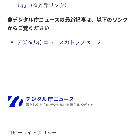
ル庁
（※外部リンク）
●
デジタル庁ニュースの最新記事は、以下のリンク
からご覧ください。
デジタル庁ニュースのトップページ
ホーム
コピーライトポリシー