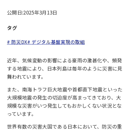
公開日:
2025年3月13日
タグ
# 防災DX
# デジタル基盤実現の取組
近年、気候変動の影響による豪雨の激甚化や、頻発
する地震により、日本列島は毎年のように災害に見
舞われています。
また、南海トラフ巨大地震や首都直下地震といった
大規模地震の発生の切迫度が高まってきており、大
規模な災害がいつ発生してもおかしくない状況とな
っています。
世界有数の災害大国である日本において、防災の重