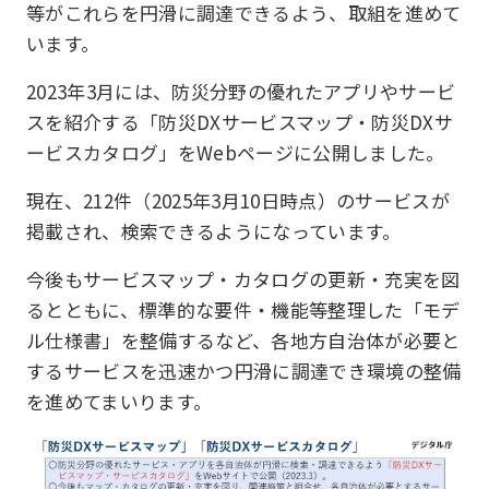
等がこれらを円滑に調達できるよう、取組を進めて
います。
2023年3月には、防災分野の優れたアプリやサービ
スを紹介する「防災DXサービスマップ・防災DXサ
ービスカタログ」をWebページに公開しました。
現在、212件（2025年3月10日時点）のサービスが
掲載され、検索できるようになっています。
今後もサービスマップ・カタログの更新・充実を図
るとともに、標準的な要件・機能等整理した「モデ
ル仕様書」を整備するなど、各地方自治体が必要と
するサービスを迅速かつ円滑に調達でき環境の整備
を進めてまいります。