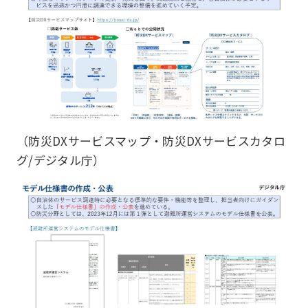
（防災DXサービスマップ・防災DXサービスカタロ
グ/デジタル庁）