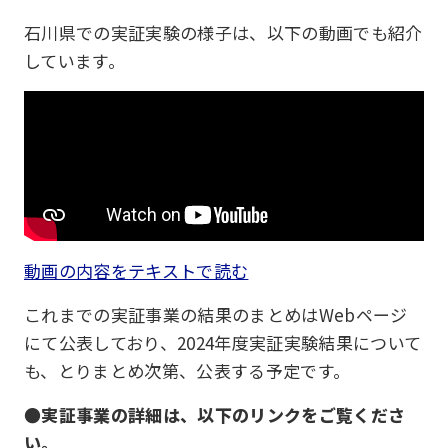
石川県での実証実験の様子は、以下の動画でも紹介
しています。
動画の内容をテキストで読む
これまでの実証事業の結果のまとめはWebページ
にて公表しており、2024年度実証実験結果について
も、とりまとめ次第、公表する予定です。
●実証事業の詳細は、以下のリンクをご覧くださ
い。