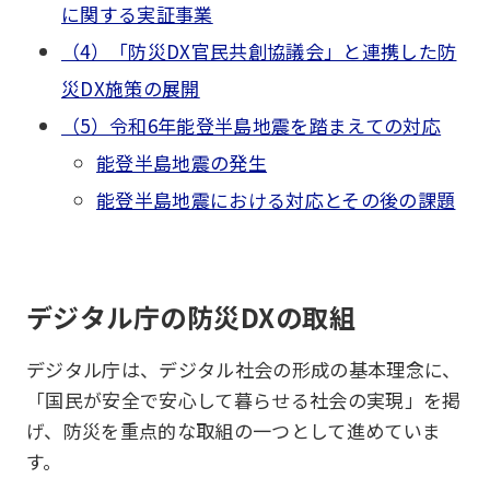
に関する実証事業
（4）「防災DX官民共創協議会」と連携した防
災DX施策の展開
（5）令和6年能登半島地震を踏まえての対応
能登半島地震の発生
能登半島地震における対応とその後の課題
デジタル庁の防災DXの取組
デジタル庁は、デジタル社会の形成の基本理念に、
「国民が安全で安心して暮らせる社会の実現」を掲
げ、防災を重点的な取組の一つとして進めていま
す。