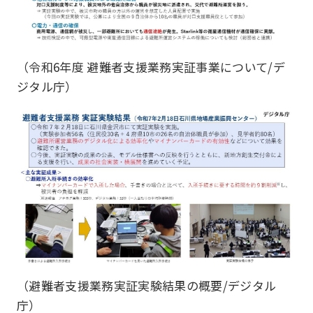
（令和6年度 避難者支援業務実証事業について/デ
ジタル庁）
（避難者支援業務実証実験結果の概要/デジタル
庁）