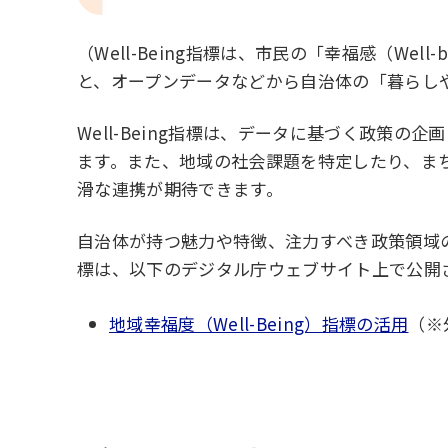
（Well-Being指標は、市民の「幸福感（W
と、オープンデータなどから自治体の「暮らし
Well-Being指標は、データに基づく政
ます。また、地域の社会課題を特定したり、ま
滑な連携が期待できます。
自治体が持つ魅力や特徴、注力すべき政策領域の分析
標は、以下のデジタル庁ウェブサイト上で公開
地域幸福度（Well-Being）指標の活用
（※