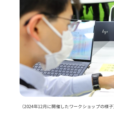
（2024年12月に開催したワークショップの様子