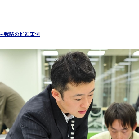
成長戦略の推進事例