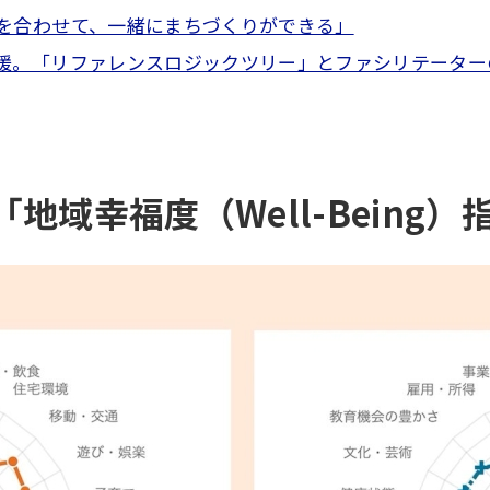
で目線を合わせて、一緒にまちづくりができる」
活用支援。「リファレンスロジックツリー」とファシリテータ
地域幸福度（Well-Being