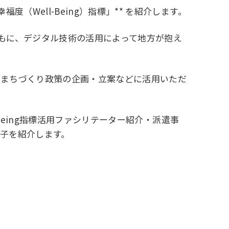
Well-Being）指標」** を紹介します。
もに、デジタル技術の活用によって地方が抱え
発見やまちづくり政策の企画・立案などに活用いただ
-Being指標活用ファシリテーター紹介・派遣事
様子を紹介します。