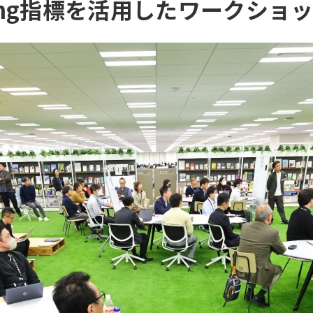
eing指標を活用したワークショ