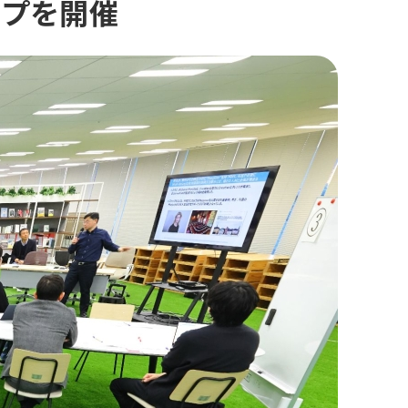
ップを開催