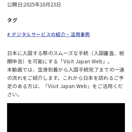
公開日:
2025年10月23日
タグ
# デジタルサービスの紹介・活用事例
日本に入国する際のスムーズな手続（入国審査、税
関申告）を可能にする「Visit Japan Web」。
本動画では、空港到着から入国手続完了までの一連
の流れをご紹介します。これから日本を訪れるご予
定のある方は、「Visit Japan Web」をご活用くだ
さい。