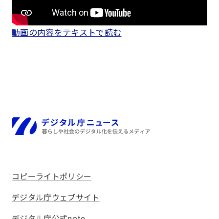
動画の内容をテキストで読む
ホーム
コピーライトポリシー
デジタル庁ウェブサイト
デジタル庁公式note