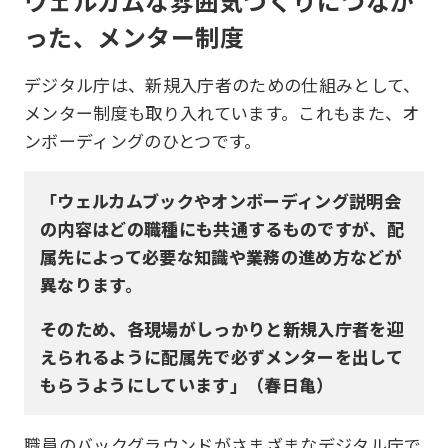
ウェルカムな雰囲気づくりにつなが
った、メンター制度
デジタル庁は、新規入庁者のための仕組みとして、
メンター制度も取り入れています。これもまた、オ
ンボーディングのひとつです。
「ウェルカムブックやオンボーディング説明会
の内容はどの職種にも共通するものですが、配
属先によって必要な知識や業務の進め方などが
異なります。
そのため、各現場がしっかりと新規入庁者を迎
えられるように配属先で必ずメンターを出して
もらうようにしています」（春日亀）
職員のバックグラウンドがさまざまなデジタル庁で