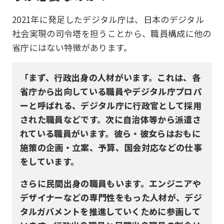
2021年に発足したデジタル庁は、日本のデジタル
社会実現の司令塔を担うことから、職員構成に他の
省庁にはない特徴があります。
「まず、行政出身の人材がいます。これは、各
省庁から出向している職員やデジタル庁プロパ
ーと呼ばれる、デジタル庁に行政官として採用
された職員などです。次に自治体等から派遣さ
れている職員がいます。彼ら・彼女らはおもに
施策の企画・立案、予算、国会対応などの仕事
をしています。
さらに民間出身の職員もいます。エンジニアや
デザイナーなどの専門性をもった人材が、デジ
タルガバメントを推進していくために参画して