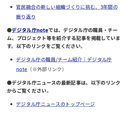
官民融合の新しい組織づくりに挑む、3年間の
振り返り
●
デジタル庁note
では、デジタル庁の職員・チー
ム、プロジェクト等を紹介する記事を掲載していま
す。以下のリンクをご覧ください。
デジタル庁の職員/チーム紹介｜デジタル庁
note
（※外部リンク）
●
デジタル庁ニュースの最新記事は、以下のリンク
からご覧ください。
デジタル庁ニュースのトップページ