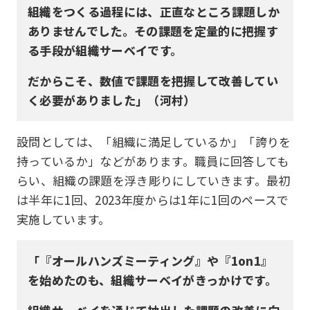
組織をつくる過程には、正直なところ課題しか
ありませんでした。その課題を定量的に把握す
る手段が組織サーベイです。
だからこそ、数値で課題を把握して改善してい
く必要がありました」（河村）
設問としては、「組織に満足しているか」「誇りを
持っているか」などがあります。職員に回答しても
らい、組織の課題を浮き彫りにしていきます。最初
は半年に1回、2023年度からは1年に1回のペースで
実施しています。
「『オールハンズミーティング』や『1on1』
を始めたのも、組織サーベイがきっかけです。