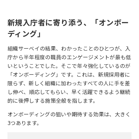
新規入庁者に寄り添う、「オンボー
ディング」
組織サーベイの結果、わかったことのひとつが、入
庁から半年程度の職員のエンゲージメントが最も低
いということでした。そこで年々強化しているのが
「オンボーディング」です。これは、新規採用者に
限らず、新しく組織に加わったすべての人に手を差
し伸べ、順応してもらい、早く活躍できるよう継続
的に後押しする施策全般を指します。
オンボーディングの狙いや期待する効果は、大きく
3つあります。