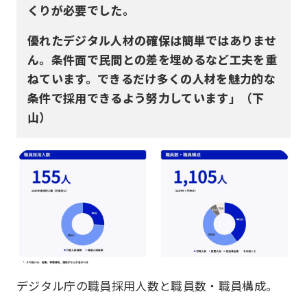
くりが必要でした。
優れたデジタル人材の確保は簡単ではありませ
ん。条件面で民間との差を埋めるなど工夫を重
ねています。できるだけ多くの人材を魅力的な
条件で採用できるよう努力しています」（下
山）
デジタル庁の職員採用人数と職員数・職員構成。