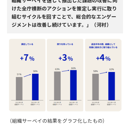
組織サーベイを通じて抽出した課題の改善に向
けた全庁横断のアクションを策定し実行に取り
組むサイクルを回すことで、総合的なエンゲー
ジメントは改善し続けています。」（河村）
（組織サーベイの結果をグラフ化したもの）