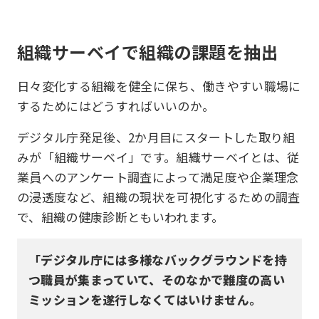
組織サーベイで組織の課題を抽出
日々変化する組織を健全に保ち、働きやすい職場に
するためにはどうすればいいのか。
デジタル庁発足後、2か月目にスタートした取り組
みが「組織サーベイ」です。組織サーベイとは、従
業員へのアンケート調査によって満足度や企業理念
の浸透度など、組織の現状を可視化するための調査
で、組織の健康診断ともいわれます。
「デジタル庁には多様なバックグラウンドを持
つ職員が集まっていて、そのなかで難度の高い
ミッションを遂行しなくてはいけません。