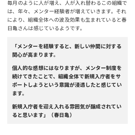
毎月のように人が増え、人が入れ替わるこの組織で
は、年々、メンター経験者が増えていきます。それ
により、組織全体への波及効果も生まれていると春
日亀さんは感じているようです。
「メンターを経験すると、新しい仲間に対する
関心が高まります。
個人的な感想にはなりますが、メンター制度を
続けてきたことで、組織全体で新規入庁者をサ
ポートしようという意識が浸透したと感じてい
ます。
新規入庁者を迎え入れる雰囲気が醸成されてい
ると思います」（春日亀）