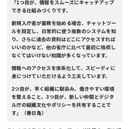
「1つ目が、情報をスムーズにキャッチアップ
できる仕組みづくりです。
新規入庁者が業務を始める場合、チャットツー
ルを設定し、日常的に使う複数のシステムを知
り、さらに過去の資料はどこにアクセスすれば
いいのかなど、他の省庁に比べて最初に吸収し
なくてはいけない知識が多くなっています。
情報へのアクセスを体系化して、スピーディに
身につけていただけるよう工夫しています。
2つ目が、早く組織に馴染み、働きやすい環境
を整えること。3つ目が、新しい仲間とデジタ
ル庁の組織文化やポリシーを共有することで
す」（春日亀）