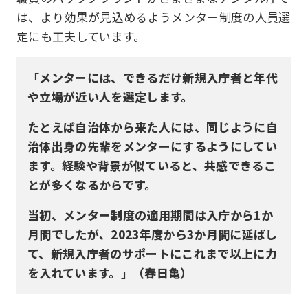
は、より効果が見込めるようメンター制度の人員選
定にも工夫しています。
「メンターには、できるだけ新規入庁者と年代
や立場が近い人を選定します。
たとえば自治体から来た人には、同じように自
治体出身の先輩をメンターにするようにしてい
ます。経験や背景が似ていると、共感できるこ
とが多くなるからです。
当初、メンター制度の適用期間は入庁から1か
月間でしたが、2023年度から3か月間に延ばし
て、新規入庁者のサポートにこれまで以上に力
を入れています。」（春日亀）