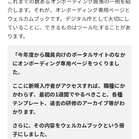
これまでの数あるオンボーディング施策の一例を紹
介します。それが、オンボーディング専用ページと
ウェルカムブックです。デジタル庁として大切にし
ていることに、できるものはツール化することがあ
ります。
「今年度から職員向けのポータルサイトのなか
にオンボーディング専用ページをつくりまし
た。
ここに新規入庁者がアクセスすれば、職種にか
かわらず、最初の1週間でやるべきこと、各種
テンプレート、過去の研修のアーカイブ等がわ
かります。
さらに、その内容をウェルカムブックという冊
子にしました。