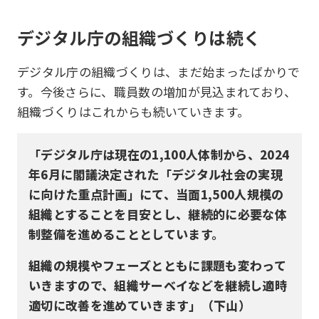
デジタル庁の組織づくりは続く
デジタル庁の組織づくりは、まだ始まったばかりで
す。今後さらに、職員数の増加が見込まれており、
組織づくりはこれからも続いていきます。
「デジタル庁は現在の1,100人体制から、2024
年6月に閣議決定された「デジタル社会の実現
に向けた重点計画」にて、当面1,500人規模の
組織とすることを目安とし、継続的に必要な体
制整備を進めることとしています。
組織の規模やフェーズとともに課題も変わって
いきますので、組織サーベイなどを継続し適時
適切に改善を進めていきます」（下山）