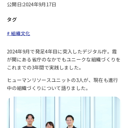
公開日:
2024年9月17日
タグ
# 組織文化
2024年9月で発足4年目に突入したデジタル庁。霞
が関にある省庁のなかでもユニークな組織づくりを
これまでの3年間で実践しました。
ヒューマンリソースユニットの3人が、現在も進行
中の組織づくりについて語りました。