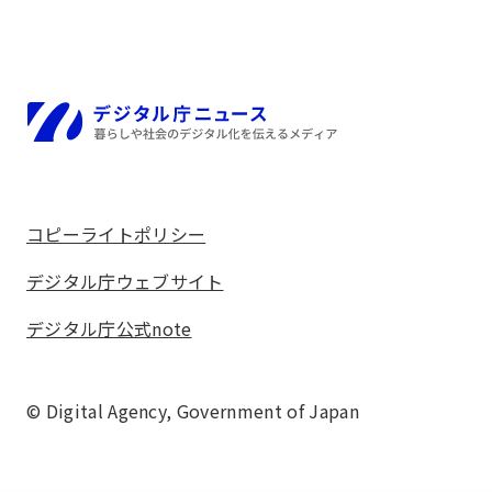
ホーム
コピーライトポリシー
デジタル庁ウェブサイト
デジタル庁公式note
© Digital Agency,
Government of Japan