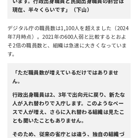
います。行政出身職員と民間出身職員の割合は
現在、半々くらいです」（下山）
デジタル庁の職員数は1,100人を超えました（2024
年7月時点）。2021年の600人弱と比較するとおよ
そ2倍の職員数と、組織は急速に大きくなっていま
す。
「ただ職員数が増えているだけではありませ
ん。
行政出身職員は2、3年で出向元に戻り、新たな
人が入れ替わりで入庁します。このようなペー
スで人が増え、さらに入れ替わる組織は見たこ
とも聞いたこともありません。
そのため、従来の省庁とは違う、独自の組織づ