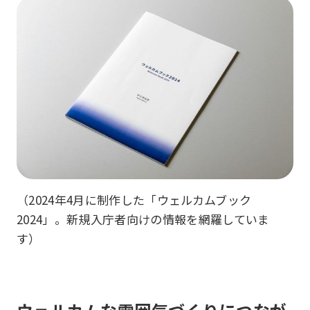
（2024年4月に制作した「ウェルカムブック
2024」。新規入庁者向けの情報を網羅していま
す）