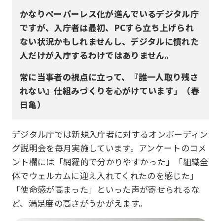
かなりペーパーレス化が進んでいるデジタル庁
ですが、入庁者は最初、PCすら立ち上げられ
ない状況かもしれませんし、デジタルに慣れた
人だけが入庁するわけではありません。
常に当事者の視点に立って、『誰一人取り残さ
れない』仕組みづくりを心がけています」（春
日亀）
デジタル庁では新規入庁者に対するオンボーディン
グ説明会を毎月実施しています。アンケートのコメ
ント欄には「網羅的で分かりやすかった」「組織全
体でウェルカムに迎え入れてくれたのを感じた」
「使命感が高まった」といった声が寄せられるな
ど、満足度の高さがうかがえます。