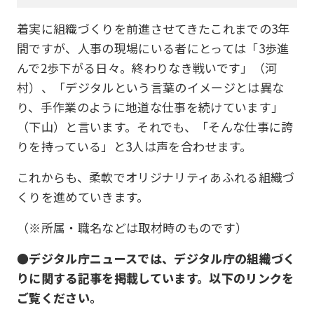
着実に組織づくりを前進させてきたこれまでの3年
間ですが、人事の現場にいる者にとっては「3歩進
んで2歩下がる日々。終わりなき戦いです」（河
村）、「デジタルという言葉のイメージとは異な
り、手作業のように地道な仕事を続けています」
（下山）と言います。それでも、「そんな仕事に誇
りを持っている」と3人は声を合わせます。
これからも、柔軟でオリジナリティあふれる組織づ
くりを進めていきます。
（※所属・職名などは取材時のものです）
●デジタル庁ニュースでは、デジタル庁の組織づく
りに関する記事を掲載しています。以下のリンクを
ご覧ください。