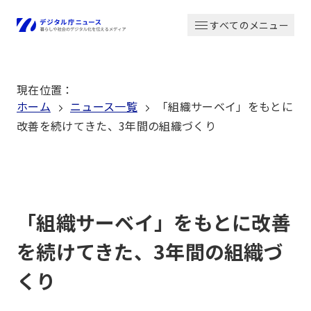
本
すべてのメニュー
文
ホーム
へ
移
現在位置
：
動
ホーム
ニュース一覧
「組織サーベイ」をもとに
改善を続けてきた、3年間の組織づくり
「組織サーベイ」をもとに改善
を続けてきた、3年間の組織づ
くり