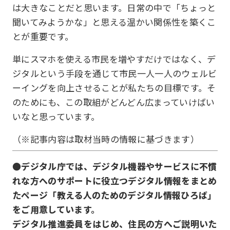
は大きなことだと思います。日常の中で「ちょっと
聞いてみようかな」と思える温かい関係性を築くこ
とが重要です。
単にスマホを使える市民を増やすだけではなく、デ
ジタルという手段を通じて市民一人一人のウェルビ
ーイングを向上させることが私たちの目標です。そ
のためにも、この取組がどんどん広まっていけばい
いなと思っています。
（※記事内容は取材当時の情報に基づきます）
●デジタル庁では、デジタル機器やサービスに不慣
れな方へのサポートに役立つデジタル情報をまとめ
たページ「教える人のためのデジタル情報ひろば」
をご用意しています。
デジタル推進委員をはじめ、住民の方へご説明いた