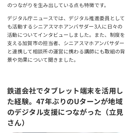
のつながりを生み出している点も特徴です。
デジタル庁ニュースでは、デジタル推進委員として
も活動するシニアスマホアンバサダー3人に日々の
活動についてインタビューしました。また、制度を
支える加賀市の担当者、シニアスマホアンバサダー
と連携して相談所の運営に携わる講師にも取組の背
景や効果について聞きました。
鉄道会社でタブレット端末を活用し
た経験。47年ぶりのUターンが地域
のデジタル支援につながった（立見
さん）