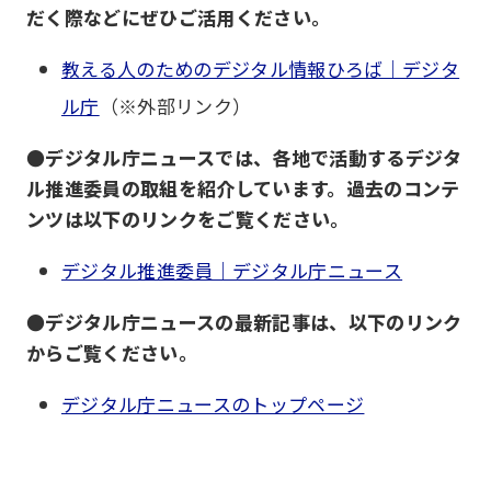
だく際などにぜひご活用ください。
教える人のためのデジタル情報ひろば｜デジタ
ル庁
（※外部リンク）
●デジタル庁ニュースでは、各地で活動するデジタ
ル推進委員の取組を紹介しています。過去のコンテ
ンツは以下のリンクをご覧ください。
デジタル推進委員｜デジタル庁ニュース
●デジタル庁ニュースの最新記事は、以下のリンク
からご覧ください。
デジタル庁ニュースのトップページ