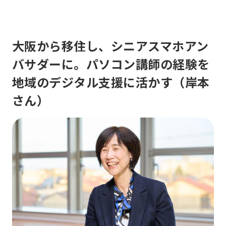
大阪から移住し、シニアスマホアン
バサダーに。パソコン講師の経験を
地域のデジタル支援に活かす（岸本
さん）