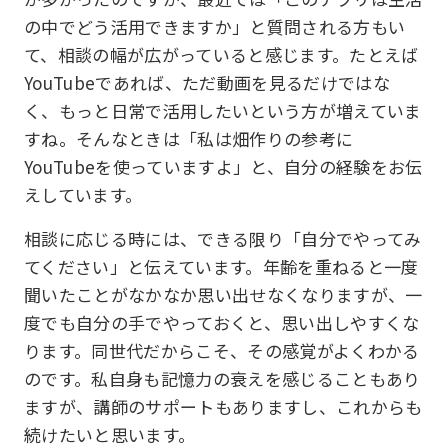
の中でどう活用できますか」と質問される方もい
て、相談の幅が広がっていると感じます。たとえば
YouTubeであれば、ただ動画を見るだけではな
く、もっと日常で活用したいという方が増えていま
すね。そんなときは「私は畑作りの参考に
YouTubeを使っていますよ」と、自分の経験をお伝
えしています。
相談に応じる時には、できる限り「自分でやってみ
てください」と伝えています。年齢を重ねると一度
聞いたことがなかなか思い出せなくなりますが、一
度でも自分の手でやっておくと、思い出しやすくな
ります。同世代だからこそ、その感覚がよくわかる
のです。私自身も記憶力の衰えを感じることもあり
ますが、講師のサポートもありますし、これからも
続けたいと思います。