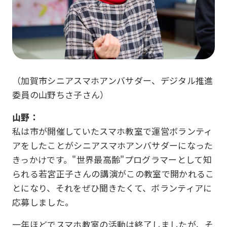
（加賀市シニアスマホアンバサダー、デジタル推進
委員の山野ちさ子さん）
山野：
私は市が開催していたスマホ教室で運営ボランティ
アをしたことがシニアスマホアンバサダーになった
きっかけです。"世界最高齢"プログラマーとして知
られる若宮正子さんの講演がこの教室で開かれるこ
とになり、それをぜひ聞きたくて、ボランティアに
応募しました。
一年ほどでスマホ教室の活動は終了しましたが、そ