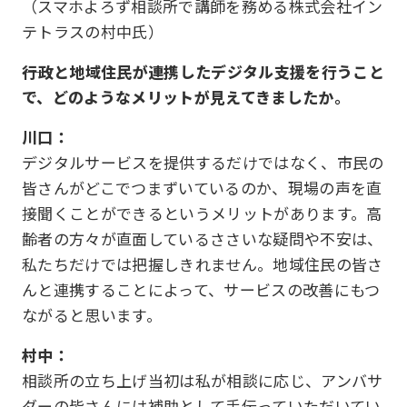
（スマホよろず相談所で講師を務める株式会社イン
テトラスの村中氏）
――行政と地域住民が連携したデジタル支援を行うこと
で、どのようなメリットが見えてきましたか。
川口：
デジタルサービスを提供するだけではなく、市民の
皆さんがどこでつまずいているのか、現場の声を直
接聞くことができるというメリットがあります。高
齢者の方々が直面しているささいな疑問や不安は、
私たちだけでは把握しきれません。地域住民の皆さ
んと連携することによって、サービスの改善にもつ
ながると思います。
村中：
相談所の立ち上げ当初は私が相談に応じ、アンバサ
ダーの皆さんには補助として手伝っていただいてい