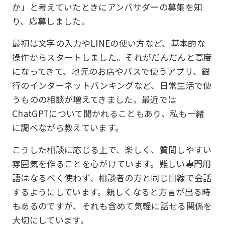
か」と考えていたときにアンバサダーの募集を知
り、応募しました。
最初は文字の入力やLINEの使い方など、基本的な
操作からスタートしました。それがだんだんと高度
になってきて、地元のお店やバスで使うアプリ、銀
行のインターネットバンキングなど、日常生活で使
うものの相談が増えてきました。最近では
ChatGPTについて聞かれることもあり、私も一緒
に調べながら教えています。
こうした相談に応じる上で、楽しく、質問しやすい
雰囲気を作ることを心がけています。難しい専門用
語はなるべく使わず、相談者の方と同じ目線で会話
するようにしています。親しくなると方言が出る時
もあるのですが、それも含めて気軽に話せる関係を
大切にしています。