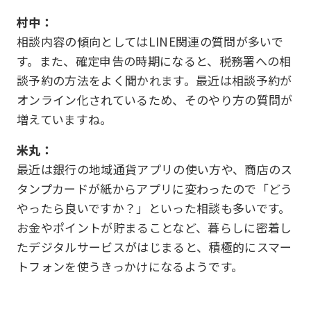
村中：
相談内容の傾向としてはLINE関連の質問が多いで
す。また、確定申告の時期になると、税務署への相
談予約の方法をよく聞かれます。最近は相談予約が
オンライン化されているため、そのやり方の質問が
増えていますね。
米丸：
最近は銀行の地域通貨アプリの使い方や、商店のス
タンプカードが紙からアプリに変わったので「どう
やったら良いですか？」といった相談も多いです。
お金やポイントが貯まることなど、暮らしに密着し
たデジタルサービスがはじまると、積極的にスマー
トフォンを使うきっかけになるようです。