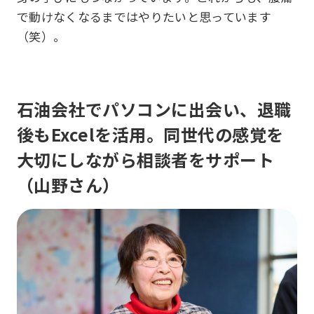
で動けなくなるまではやりたいと思っています
（笑）。
石油会社でパソコンに出会い、退職
後もExcelを活用。同世代の感覚を
大切にしながら相談者をサポート
（山野さん）