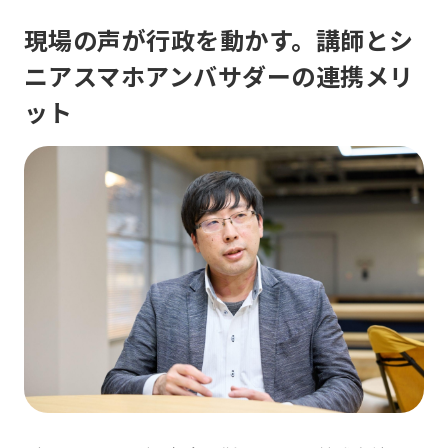
現場の声が行政を動かす。講師とシ
ニアスマホアンバサダーの連携メリ
ット