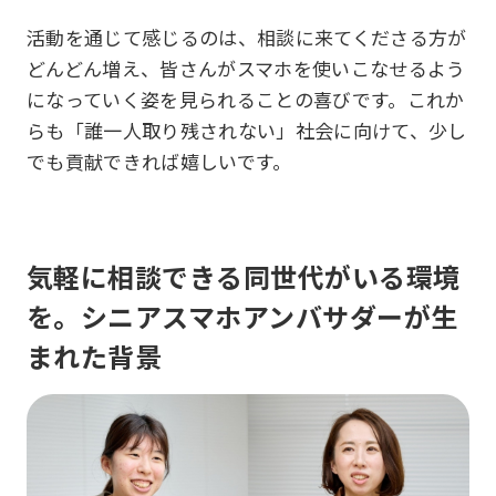
活動を通じて感じるのは、相談に来てくださる方が
どんどん増え、皆さんがスマホを使いこなせるよう
になっていく姿を見られることの喜びです。これか
らも「誰一人取り残されない」社会に向けて、少し
でも貢献できれば嬉しいです。
気軽に相談できる同世代がいる環境
を。シニアスマホアンバサダーが生
まれた背景