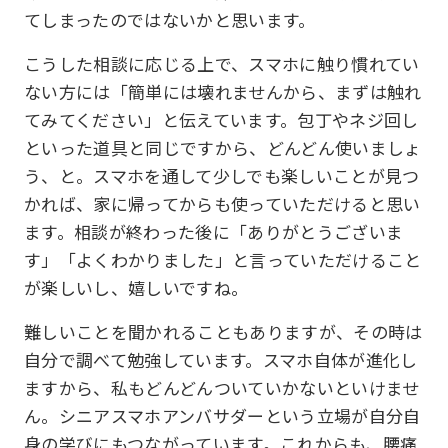
てしまったのではないかと思います。
こうした相談に応じる上で、スマホに触り慣れてい
ない方には「簡単には壊れませんから、まずは触れ
てみてください」と伝えています。包丁やネジ回し
といった道具と同じですから、どんどん使いましょ
う、と。スマホを通して少しでも楽しいことが見つ
かれば、家に帰ってからも使っていただけると思い
ます。相談が終わった後に「ありがとうございま
す」「よくわかりました」と言っていただけること
が楽しいし、嬉しいですね。
難しいことを聞かれることもありますが、その時は
自分で調べて勉強しています。スマホ自体が進化し
ますから、私もどんどんついていかないといけませ
ん。シニアスマホアンバサダーという立場が自分自
身の学びにもつながっています。これからも、腰痛