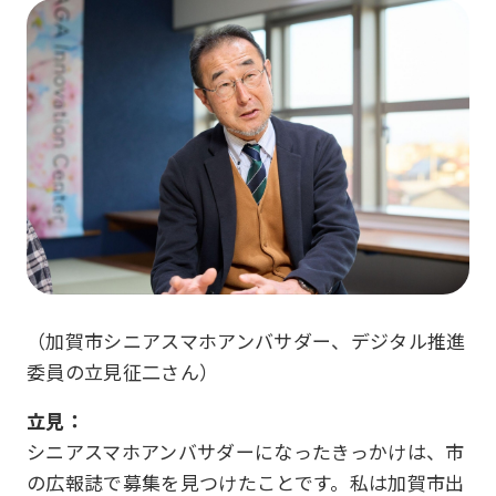
（加賀市シニアスマホアンバサダー、デジタル推進
委員の立見征二さん）
立見：
シニアスマホアンバサダーになったきっかけは、市
の広報誌で募集を見つけたことです。私は加賀市出