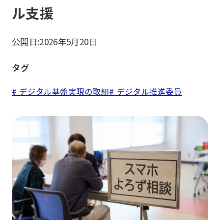
ル支援
公開日:
2026年5月20日
タグ
# デジタル基盤実現の取組
# デジタル推進委員