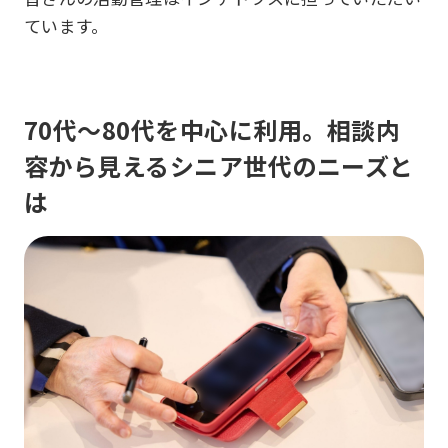
ています。
70代～80代を中心に利用。相談内
容から見えるシニア世代のニーズと
は