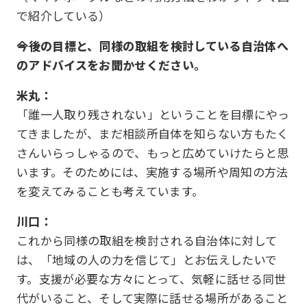
で紹介している）
――今後の目標と、同様の取組を検討している自治体へ
のアドバイスをお聞かせください。
米丸：
「誰一人取り残されない」ということを目標にやっ
てきましたが、まだ相談所自体を知らない方もたく
さんいらっしゃるので、もっと広めていけたらと思
います。そのためには、実施する場所や周知の方法
を変えてみることも考えています。
川口：
これから同様の取組を検討される自治体に対して
は、「地域の人の力を信じて」とお伝えしたいで
す。支援が必要な方々にとって、気軽に話せる同世
代がいること、そして実際に話せる場所があること