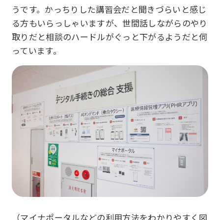
うです。かっちりした講習会だと聞きづらいと感じ
る方もいらっしゃいますが、世間話しながらのやり
取りだと相談のハードルがぐっと下がるようだと伺
っています。
（マイナポータルなどの利用方法をわかりやすく図