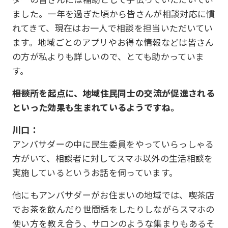
ました。一年を過ぎた頃から皆さんが相談対応に慣
れてきて、現在はお一人で相談を担当いただいてい
ます。地域ごとのアプリやお得な情報などは皆さん
の方が私よりも詳しいので、とても助かっていま
す。
――相談所を起点に、地域住民同士の交流が促進される
といった効果も生まれているようですね。
川口：
アンバサダーの中に民生委員をやっていらっしゃる
方がいて、相談者に対してスマホ以外の生活相談を
実施しているというお話を伺っています。
他にもアンバサダーがお住まいの地域では、喫茶店
でお茶を飲んだり世間話をしたりしながらスマホの
使い方を教え合う、サロンのような集まりもあるそ