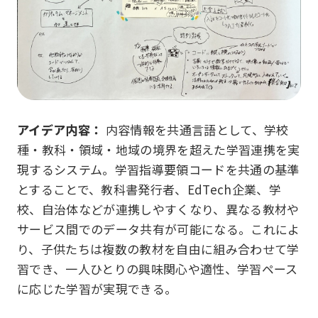
アイデア内容：
内容情報を共通言語として、学校
種・教科・領域・地域の境界を超えた学習連携を実
現するシステム。学習指導要領コードを共通の基準
とすることで、教科書発行者、EdTech企業、学
校、自治体などが連携しやすくなり、異なる教材や
サービス間でのデータ共有が可能になる。これによ
り、子供たちは複数の教材を自由に組み合わせて学
習でき、一人ひとりの興味関心や適性、学習ペース
に応じた学習が実現できる。