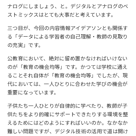
ナログにしましょう、と。デジタルとアナログのベ
ストミックスはとても大事だと考えています。
三つ目が、今回の内容情報アイデアソンとも関係す
る「データによる学習者の自己理解・教師の見取り
の充実」です。
公教育において、絶対に留め置かなければいけない
のが「教育の機会均等」です。かつては学校に通え
ることそれ自体が「教育の機会均等」でしたが、現
代においては、一人ひとりに合わせた学びの機会が
重要になっています。
子供たち一人ひとりが自律的に学べたり、教師が子
供たちをより的確にサポートできたりする環境を整
えるためにはどのようにすればいいのか。なかなか
難しい問題ですが、デジタル技術の活用で道は開け