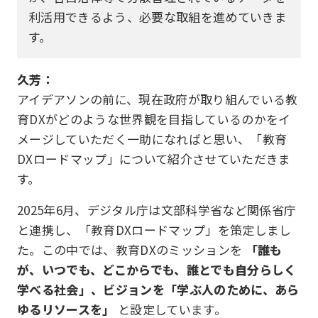
利活用できるよう、必要な取組を進めていきま
す。
久芳：
アイデアソンの前に、現在政府が取り組んでいる教
育DXがどのような世界観を目指しているのかをイ
メージしていただく一助になればと思い、「教育
DXロードマップ」について紹介させていただきま
す。
2025年6月、デジタル庁は文部科学省など関係省庁
と連携し、「教育DXロードマップ」を策定しまし
た。この中では、教育DXのミッションを
「誰も
が、いつでも、どこからでも、誰とでも自分らしく
学べる社会」、ビジョンを「学ぶ人のために、あら
ゆるリソースを」
と設定しています。