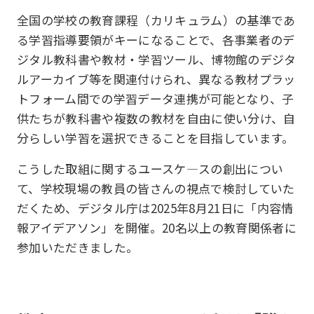
全国の学校の教育課程（カリキュラム）の基準であ
る学習指導要領がキーになることで、各事業者のデ
ジタル教科書や教材・学習ツール、博物館のデジタ
ルアーカイブ等を関連付けられ、異なる教材プラッ
トフォーム間での学習データ連携が可能となり、子
供たちが教科書や複数の教材を自由に使い分け、自
分らしい学習を選択できることを目指しています。
こうした取組に関するユースケ―スの創出につい
て、学校現場の教員の皆さんの視点で検討していた
だくため、デジタル庁は2025年8月21日に「内容情
報アイデアソン」を開催。20名以上の教育関係者に
参加いただきました。