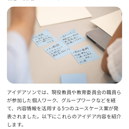
アイデアソンでは、現役教員や教育委員会の職員ら
が参加した個人ワーク、グループワークなどを経
て、内容情報を活用する5つのユースケース案が発
表されました。以下にこれらのアイデア内容を紹介
します。