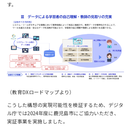
す。
（教育DXロードマップより）
こうした構想の実現可能性を検証するため、デジタ
ル庁では2024年度に鹿児島市にご協力いただき、
実証事業を実施しました。