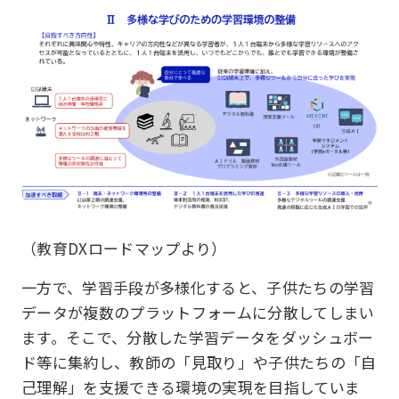
（教育DXロードマップより）
一方で、学習手段が多様化すると、子供たちの学習
データが複数のプラットフォームに分散してしまい
ます。そこで、分散した学習データをダッシュボー
ド等に集約し、教師の「見取り」や子供たちの「自
己理解」を支援できる環境の実現を目指していま