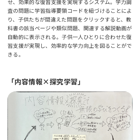
せ、効果的な復習支援を実現するシステム。学力調
査の問題に学習指導要領コードを紐づけることによ
り、子供たちが間違えた問題をクリックすると、教
科書の該当ページや類似問題、関連する解説動画が
自動的に表示される。子供一人ひとりに合わせた復
習支援が実現し、効率的な学力向上を図ることがで
きる。
「内容情報×探究学習」