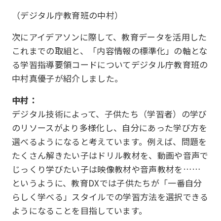
（デジタル庁教育班の中村）
次にアイデアソンに際して、教育データを活用した
これまでの取組と、「内容情報の標準化」の軸とな
る学習指導要領コードについてデジタル庁教育班の
中村真優子が紹介しました。
中村：
デジタル技術によって、子供たち（学習者）の学び
のリソースがより多様化し、自分にあった学び方を
選べるようになると考えています。例えば、問題を
たくさん解きたい子はドリル教材を、動画や音声で
じっくり学びたい子は映像教材や音声教材を……
というように、教育DXでは子供たちが「一番自分
らしく学べる」スタイルでの学習方法を選択できる
ようになることを目指しています。