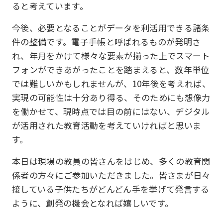
ると考えています。
今後、必要となることがデータを利活用できる諸条
件の整備です。電子手帳と呼ばれるものが発明さ
れ、年月をかけて様々な要素が揃った上でスマート
フォンができあがったことを踏まえると、数年単位
では難しいかもしれませんが、10年後を考えれば、
実現の可能性は十分あり得る、そのためにも想像力
を働かせて、現時点では目の前にはない、デジタル
が活用された教育活動を考えていければと思いま
す。
本日は現場の教員の皆さんをはじめ、多くの教育関
係者の方々にご参加いただきました。皆さまが日々
接している子供たちがどんどん手を挙げて発言する
ように、創発の機会となれば嬉しいです。