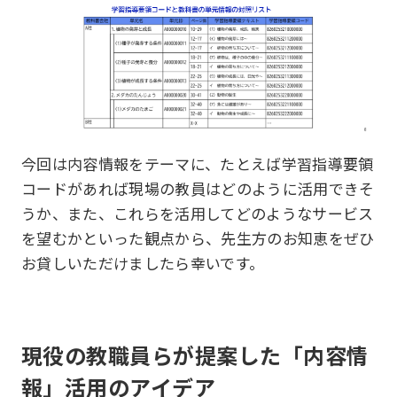
今回は内容情報をテーマに、たとえば学習指導要領
コードがあれば現場の教員はどのように活用できそ
うか、また、これらを活用してどのようなサービス
を望むかといった観点から、先生方のお知恵をぜひ
お貸しいただけましたら幸いです。
現役の教職員らが提案した「内容情
報」活用のアイデア