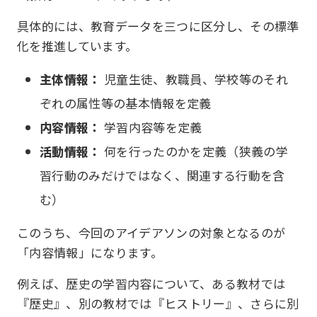
具体的には、教育データを三つに区分し、その標準
化を推進しています。
主体情報：
児童生徒、教職員、学校等のそれ
ぞれの属性等の基本情報を定義
内容情報：
学習内容等を定義
活動情報：
何を行ったのかを定義（狭義の学
習行動のみだけではなく、関連する行動を含
む）
このうち、今回のアイデアソンの対象となるのが
「内容情報」になります。
例えば、歴史の学習内容について、ある教材では
『歴史』、別の教材では『ヒストリー』、さらに別