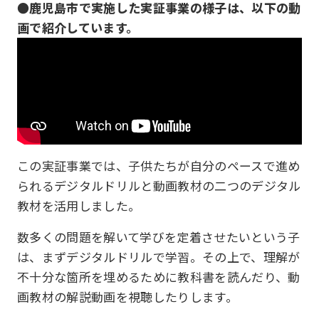
●鹿児島市で実施した実証事業の様子は、以下の動
画で紹介しています。
この実証事業では、子供たちが自分のペースで進め
られるデジタルドリルと動画教材の二つのデジタル
教材を活用しました。
数多くの問題を解いて学びを定着させたいという子
は、まずデジタルドリルで学習。その上で、理解が
不十分な箇所を埋めるために教科書を読んだり、動
画教材の解説動画を視聴したりします。