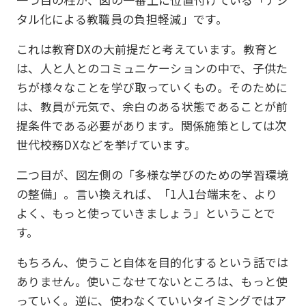
タル化による教職員の負担軽減」です。
これは教育DXの大前提だと考えています。教育と
は、人と人とのコミュニケーションの中で、子供た
ちが様々なことを学び取っていくもの。そのために
は、教員が元気で、余白のある状態であることが前
提条件である必要があります。関係施策としては次
世代校務DXなどを挙げています。
二つ目が、図左側の「多様な学びのための学習環境
の整備」。言い換えれば、「1人1台端末を、より
よく、もっと使っていきましょう」ということで
す。
もちろん、使うこと自体を目的化するという話では
ありません。使いこなせてないところは、もっと使
っていく。逆に、使わなくていいタイミングではア