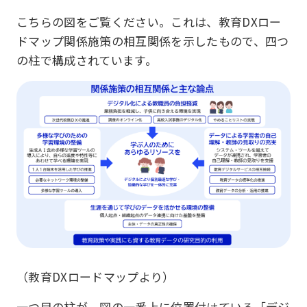
こちらの図をご覧ください。これは、教育DXロー
ドマップ関係施策の相互関係を示したもので、四つ
の柱で構成されています。
（教育DXロードマップより）
一つ目の柱が、図の一番上に位置付けている「デジ