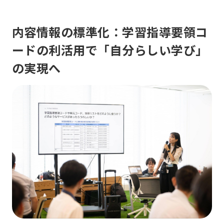
内容情報の標準化：学習指導要領コ
ードの利活用で「自分らしい学び」
の実現へ