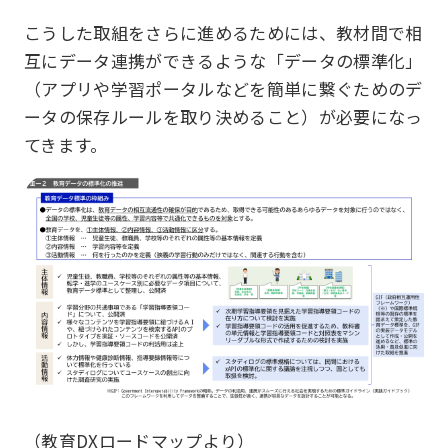
こうした取組をさらに進めるためには、教材間で相
互にデータ連携ができるような「データの標準化」
（アプリや学習ポータルなどを簡単に繋ぐためのデ
ータの保存ルールを取り決めること）が必要になっ
てきます。
（教育DXロードマップより）