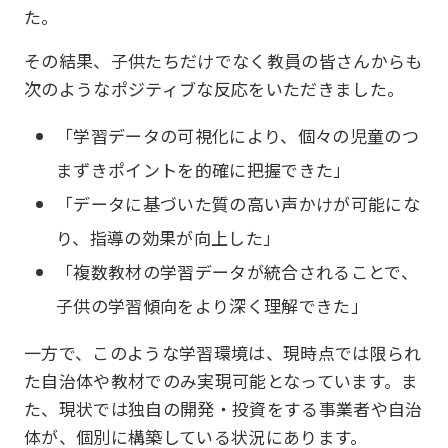
た。
その結果、子供たちだけでなく教員の皆さんからも
次のようなポジティブな反応をいただきました。
「学習データの可視化により、個々の児童のつ
まずきポイントを的確に把握できた」
「データに基づいた質の高い声かけが可能にな
り、指導の効果が向上した」
「複数教材の学習データが統合されることで、
子供の学習傾向をより深く理解できた」
一方で、このような学習環境は、現時点では限られ
た自治体や教材でのみ実現可能となっています。ま
た、現状では独自の開発・投資をする事業者や自治
体が、個別に構築している状況にあります。