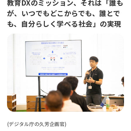
教育DXのミッション、それは「誰も
が、いつでもどこからでも、誰とで
も、自分らしく学べる社会」の実現
(デジタル庁の久芳企画官)