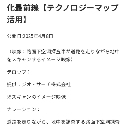
化最前線【テクノロジーマップ
活用】
公開日:
2025年4月8日
（映像：路面下空洞探査車が道路を走りながら地中
をスキャンするイメージ映像）
テロップ：
提供：ジオ・サーチ株式会社
※スキャンのイメージ映像
ナレーション：
道路を走りながら、地中を調査する路面下空洞探査