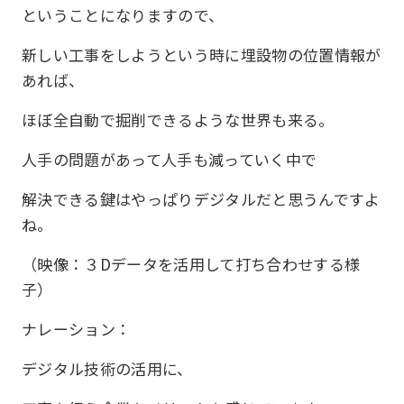
ということになりますので、
新しい工事をしようという時に埋設物の位置情報が
あれば、
ほぼ全自動で掘削できるような世界も来る。
人手の問題があって人手も減っていく中で
解決できる鍵はやっぱりデジタルだと思うんですよ
ね。
（映像：３Dデータを活用して打ち合わせする様
子）
ナレーション：
デジタル技術の活用に、