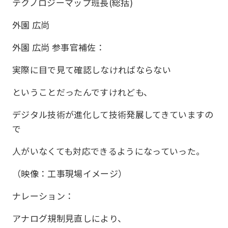
テクノロジーマップ班長(総括)
外園 広尚
外園 広尚 参事官補佐：
実際に目で見て確認しなければならない
ということだったんですけれども、
デジタル技術が進化して技術発展してきていますの
で
人がいなくても対応できるようになっていった。
（映像：工事現場イメージ）
ナレーション：
アナログ規制見直しにより、