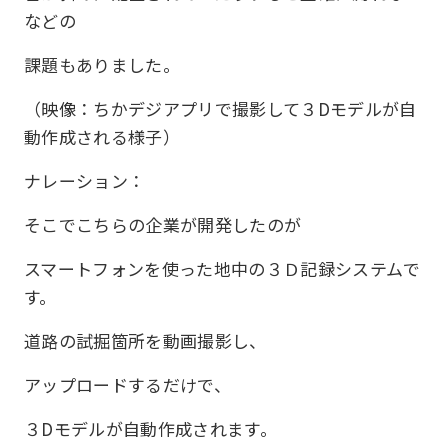
などの
課題もありました。
（映像：ちかデジアプリで撮影して３Dモデルが自
動作成される様子）
ナレーション：
そこでこちらの企業が開発したのが
スマートフォンを使った地中の３Ｄ記録システムで
す。
道路の試掘箇所を動画撮影し、
アップロードするだけで、
３Dモデルが自動作成されます。