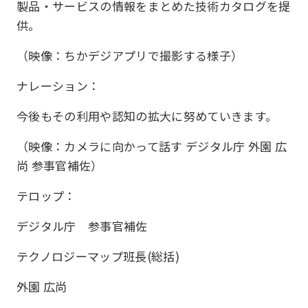
製品・サービスの情報をまとめた技術カタログを提
供。
（映像：ちかデジアプリで撮影する様子）
ナレーション：
今後もその利用や認知の拡大に努めていきます。
（映像：カメラに向かって話す デジタル庁 外園 広
尚 参事官補佐）
テロップ：
デジタル庁 参事官補佐
テクノロジーマップ班長(総括)
外園 広尚