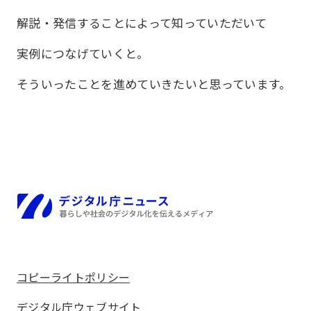
解説・発信することによって知っていただいて
実例につなげていくと。
そういったことを進めていきたいと思っています。
ホーム
コピーライトポリシー
デジタル庁ウェブサイト