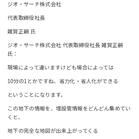
ジオ・サーチ株式会社
代表取締役社長
雑賀正嗣 氏
ジオ・サーチ株式会社 代表取締役社長 雑賀正嗣
氏：
現場によって違いますけども場合によっては
10分の1とかですね、省力化・省人化ができる
ということになります。
この地下の情報を、埋設管情報をどんどん集めてい
くと、
地下の完全な地図が出来上がってくる