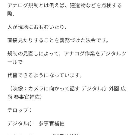
アナログ規制とは例えば、建造物などを点検する
際、
人が現地におもむいたり、
直接見たりすることを義務づけた法令です。
規制の見直しによって、アナログ作業をデジタルツ
ールで
代替できるようになっています。
（映像：カメラに向かって話す デジタル庁 外園 広
尚 参事官補佐）
テロップ：
デジタル庁 参事官補佐