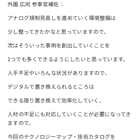
外園 広尚 参事官補佐：
アナログ規制見直しを進めていく環境整備は
少し整ってきたかなと思っていますので、
次はそういった事例を創出していくことを
1つでも多くできるようにしたいと思っています。
人手不足やいろんな状況がありますので、
デジタルで置き換えられるところは
できる限り置き換えて効率化していく、
人材の不足にも対応していくことが必要になってき
ますので、
今回のテクノロジーマップ・技術カタログを