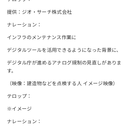
提供：ジオ・サーチ株式会社
ナレーション：
インフラのメンテナンス作業に
デジタルツールを活用できるようになった背景に、
デジタル庁が進めるアナログ規制の見直しがありま
す。
（映像：建造物などを点検する人 イメージ映像）
テロップ：
※イメージ
ナレーション：