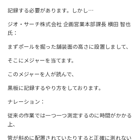
記録する必要があります。しかし…
ジオ・サーチ株式会社 企画営業本部課長 横田 智也
氏：
まずポールを掘った舗装面の高さに設置しまして、
そこにメジャーを当てます。
このメジャーを人が読んで、
黒板に記録するやり方をしております。
ナレーション：
従来の作業では一つ一つ測定するのに時間がかかる
上、
管が斜めに配置されていたりすると正確に測れない