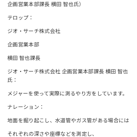
企画営業本部課長 横田 智也氏）
テロップ：
ジオ・サーチ株式会社
企画営業本部
横田 智也課長
ジオ・サーチ株式会社 企画営業本部課長 横田 智也
氏：
メジャーを使って実際に測るやり方をしています。
ナレーション：
地面を掘り起こし、水道管やガス管がある場合には
それぞれの深さや座標などを測定し、