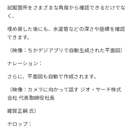
試掘箇所をさまざまな角度から確認できるだけでな
く、
埋め戻した後にも、水道管などの深さや座標を確認
できます。
（映像：ちかデジアプリで自動生成された平面図）
ナレーション：
さらに、平面図も自動で作成されます。
（映像：カメラに向かって話す ジオ・サーチ株式
会社 代表取締役社長
雑賀正嗣 氏）
テロップ：