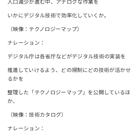
人口減少が進む中、アナログな作業を
いかにデジタル技術で効率化していくか。
（映像：テクノロジーマップ）
ナレーション：
デジタル庁は各省庁などがデジタル技術の実装を
推進していけるよう、どの規制にどの技術が活かせ
るかを
整理した「テクノロジーマップ」を公開しているほ
か、
（映像：技術カタログ）
ナレーション：