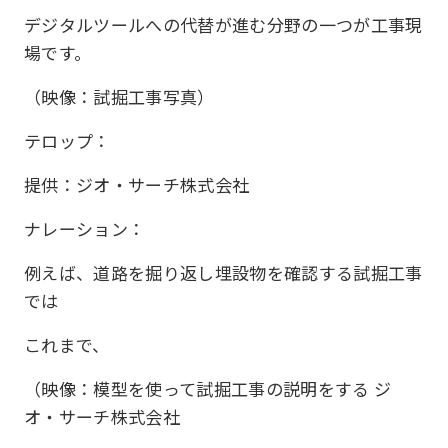
デジタルツールへの代替が進む分野の一つが工事現
場です。
（映像：試掘工事写真）
テロップ：
提供：ジオ・サーチ株式会社
ナレーション：
例えば、道路を掘り返し埋設物を確認する試掘工事
では
これまで、
（映像：模型を使って試掘工事の説明をする ジ
オ・サーチ株式会社