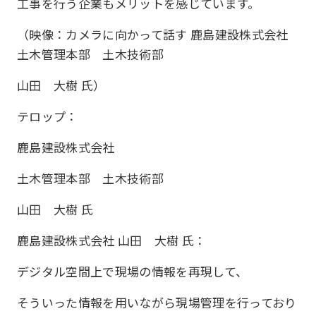
工事を行う企業もメリットを感じています。
（映像：カメラに向かって話す 鹿島建設株式会社
土木管理本部 土木技術部
山田 大樹 氏）
テロップ：
鹿島建設株式会社
土木管理本部 土木技術部
山田 大樹 氏
鹿島建設株式会社 山田 大樹 氏：
デジタル空間上で現場の情報を再現して、
そういった情報を用いながら現場管理を行っており