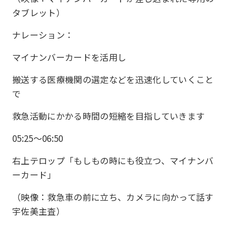
タブレット）
ナレーション：
マイナンバーカードを活用し
搬送する医療機関の選定などを迅速化していくこと
で
救急活動にかかる時間の短縮を目指していきます
05:25〜06:50
右上テロップ「もしもの時にも役立つ、マイナンバ
ーカード」
（映像：救急車の前に立ち、カメラに向かって話す
宇佐美主査）