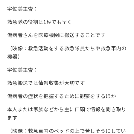
宇佐美主査：
救急隊の役割は1秒でも早く
傷病者さんを医療機関に搬送することです
（映像：救急活動をする救急隊員たちや救急車内の
機器）
宇佐美主査：
救急搬送では情報収集が大切です
傷病者の症状を把握するために観察をするほか
本人または家族などから主に口頭で情報を聞き取り
ます
（映像：救急車内のベッドの上で苦しそうにしてい