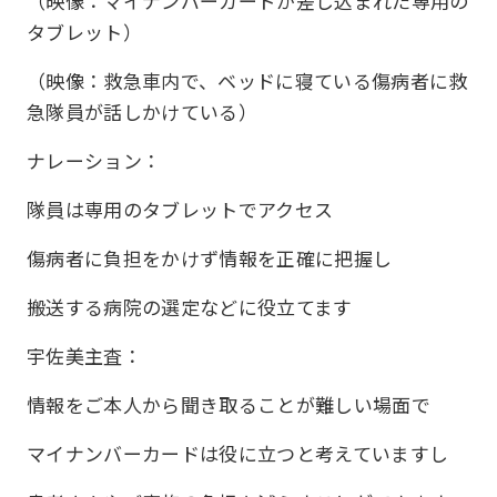
（映像：マイナンバーカードが差し込まれた専用の
タブレット）
（映像：救急車内で、ベッドに寝ている傷病者に救
急隊員が話しかけている）
ナレーション：
隊員は専用のタブレットでアクセス
傷病者に負担をかけず情報を正確に把握し
搬送する病院の選定などに役立てます
宇佐美主査：
情報をご本人から聞き取ることが難しい場面で
マイナンバーカードは役に立つと考えていますし