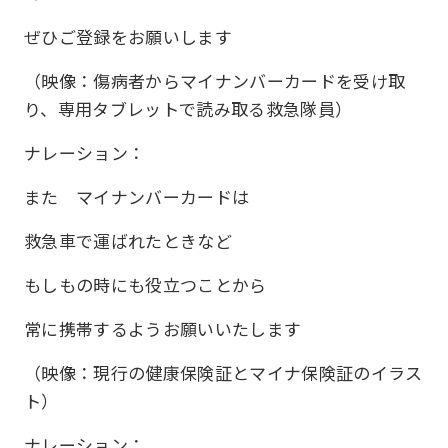
ぜひご登録をお願いします
（映像：傷病者からマイナンバーカードを受け取
り、専用タブレットで読み取る救急隊員）
ナレーション：
また マイナンバーカードは
救急車で運ばれたときなど
もしもの時にも役立つことから
常に携帯するようお願いいたします
（映像：現行の健康保険証とマイナ保険証のイラス
ト）
ナレーション：