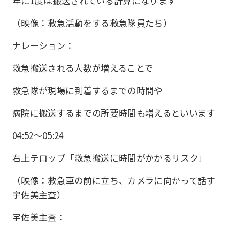
年に1度は搬送されている計算になります
（映像：救急活動をする救急隊員たち）
ナレーション：
救急搬送される人数が増えることで
救急隊が現場に到着するまでの時間や
病院に搬送するまでの所要時間も増えるといいます
04:52〜05:24
右上テロップ「救急搬送に時間がかかるリスク」
（映像：救急車の前に立ち、カメラに向かって話す
宇佐美主査）
宇佐美主査：