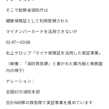
そこで総務省消防庁は
健康保険証として利用登録された
マイナンバーカードを活用できないか
01:47〜03:06
右上テロップ「マイナ保険証を活用した実証事業」
（映像：「消防救急課」と書かれた案内板と執務室
内の様子）
ナレーション：
全国67の消防本部
合計660隊の救急隊で実証事業を進めています