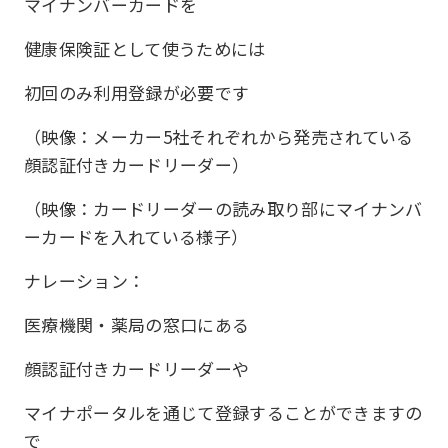
マイナンバーカードを
健康保険証として使うためには
初回のみ利用登録が必要です
（映像：メーカー5社それぞれから発売されている
顔認証付きカードリーダー）
（映像：カードリーダーの読み取り部にマイナンバ
ーカードを入れている様子）
ナレーション：
医療機関・薬局の窓口にある
顔認証付きカードリーダーや
マイナポータルを通じて登録することができますの
で