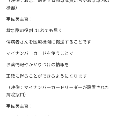
（映像：救急活動をする救急隊員たちや救急車内の
機器）
宇佐美主査：
救急隊の役割は1秒でも早く
傷病者さんを医療機関に搬送することです
マイナンバーカードを使うことで
お薬情報やかかりつけの情報を
正確に得ることができるようになります
（映像：マイナンバーカードリーダーが設置された
病院窓口）
宇佐美主査：