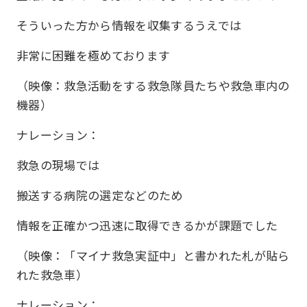
そういった方から情報を収集するうえでは
非常に困難を極めております
（映像：救急活動をする救急隊員たちや救急車内の
機器）
ナレーション：
救急の現場では
搬送する病院の選定などのため
情報を正確かつ迅速に取得できるかが課題でした
（映像：「マイナ救急実証中」と書かれた札が貼ら
れた救急車）
ナレーション：