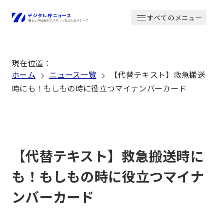
本
すべてのメニュー
文
ホーム
へ
移
現在位置
：
動
ホーム
ニュース一覧
【代替テキスト】救急搬送
時にも！もしもの時に役立つマイナンバーカード
【代替テキスト】救急搬送時に
も！もしもの時に役立つマイナ
ンバーカード