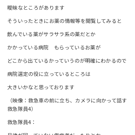
曖昧なところがあります
そういったときにお薬の情報等を閲覧してみると
飲んでいる薬がサラサラ系の薬だとか
かかっている病院 もらっているお薬が
どこから出ているかっていうのが明確にわかるので
病院選定の役に立っているところは
大きいかなと思っております
（映像：救急車の前に立ち、カメラに向かって話す
救急隊員4）
救急隊員4：