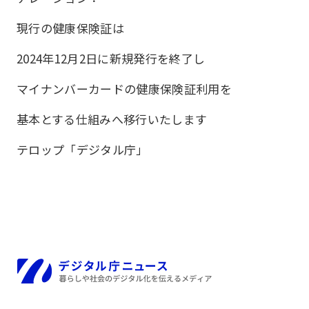
現行の健康保険証は
2024年12月2日に新規発行を終了し
マイナンバーカードの健康保険証利用を
基本とする仕組みへ移行いたします
テロップ「デジタル庁」
ホーム