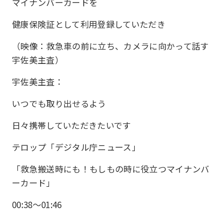
マイナンバーカードを
健康保険証として利用登録していただき
（映像：救急車の前に立ち、カメラに向かって話す
宇佐美主査）
宇佐美主査：
いつでも取り出せるよう
日々携帯していただきたいです
テロップ「デジタル庁ニュース」
「救急搬送時にも！もしもの時に役立つマイナンバ
ーカード」
00:38〜01:46