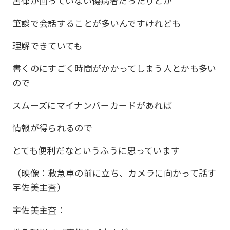
呂律が回っていない傷病者だったりとか
筆談で会話することが多いんですけれども
理解できていても
書くのにすごく時間がかかってしまう人とかも多い
ので
スムーズにマイナンバーカードがあれば
情報が得られるので
とても便利だなというふうに思っています
（映像：救急車の前に立ち、カメラに向かって話す
宇佐美主査）
宇佐美主査：