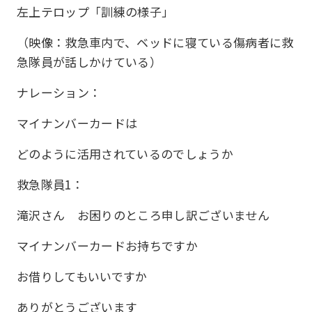
左上テロップ「訓練の様子」
（映像：救急車内で、ベッドに寝ている傷病者に救
急隊員が話しかけている）
ナレーション：
マイナンバーカードは
どのように活用されているのでしょうか
救急隊員1：
滝沢さん お困りのところ申し訳ございません
マイナンバーカードお持ちですか
お借りしてもいいですか
ありがとうございます