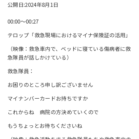
公開日:
2024年8月1日
00:00〜00:27
テロップ「救急現場におけるマイナ保険証の活用」
（映像：救急車内で、ベッドに寝ている傷病者に救
急隊員が話しかけている）
救急隊員：
お困りのところ申し訳ございません
マイナンバーカードお持ちですか
これからね 病院の方決めていくので
もうちょっとお待ちくださいね