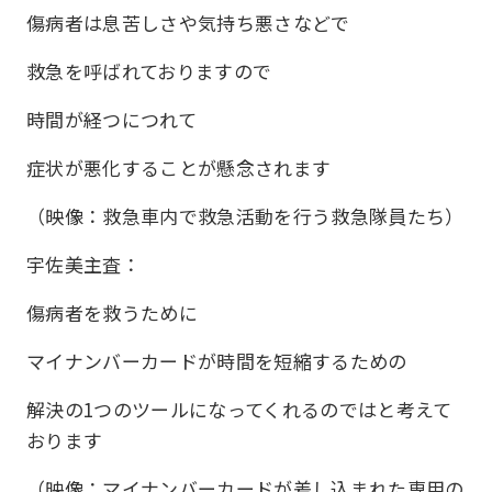
傷病者は息苦しさや気持ち悪さなどで
救急を呼ばれておりますので
時間が経つにつれて
症状が悪化することが懸念されます
（映像：救急車内で救急活動を行う救急隊員たち）
宇佐美主査：
傷病者を救うために
マイナンバーカードが時間を短縮するための
解決の1つのツールになってくれるのではと考えて
おります
（映像：マイナンバーカードが差し込まれた専用の