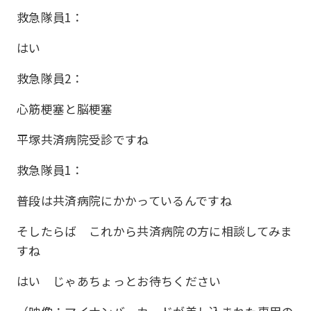
救急隊員1：
はい
救急隊員2：
心筋梗塞と脳梗塞
平塚共済病院受診ですね
救急隊員1：
普段は共済病院にかかっているんですね
そしたらば これから共済病院の方に相談してみま
すね
はい じゃあちょっとお待ちください