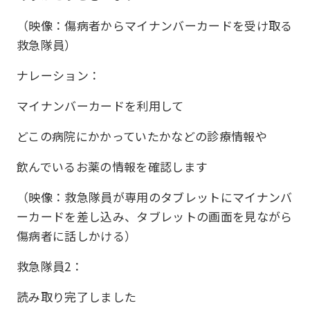
（映像：傷病者からマイナンバーカードを受け取る
救急隊員）
ナレーション：
マイナンバーカードを利用して
どこの病院にかかっていたかなどの診療情報や
飲んでいるお薬の情報を確認します
（映像：救急隊員が専用のタブレットにマイナンバ
ーカードを差し込み、タブレットの画面を見ながら
傷病者に話しかける）
救急隊員2：
読み取り完了しました