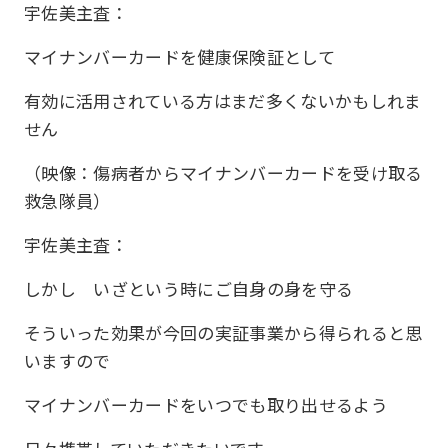
宇佐美主査：
マイナンバーカードを健康保険証として
有効に活用されている方はまだ多くないかもしれま
せん
（映像：傷病者からマイナンバーカードを受け取る
救急隊員）
宇佐美主査：
しかし いざという時にご自身の身を守る
そういった効果が今回の実証事業から得られると思
いますので
マイナンバーカードをいつでも取り出せるよう