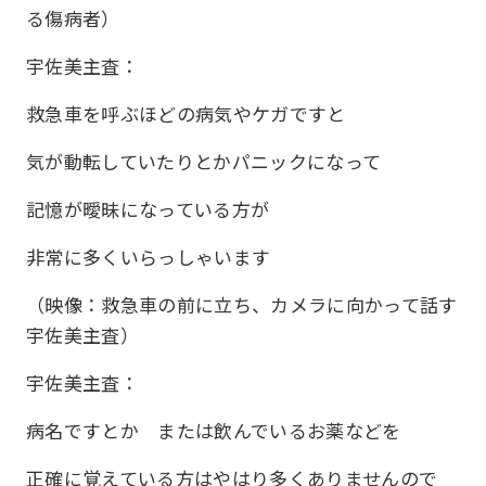
る傷病者）
宇佐美主査：
救急車を呼ぶほどの病気やケガですと
気が動転していたりとかパニックになって
記憶が曖昧になっている方が
非常に多くいらっしゃいます
（映像：救急車の前に立ち、カメラに向かって話す
宇佐美主査）
宇佐美主査：
病名ですとか または飲んでいるお薬などを
正確に覚えている方はやはり多くありませんので