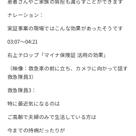
患者さんやご家族の負担も減らすことができます
ナレーション：
実証事業の現場ではこんな効果があったそうです
03:07〜04:21
右上テロップ「マイナ保険証 活用の効果」
（映像：救急車の前に立ち、カメラに向かって話す
救急隊員3）
救急隊員3：
特に最近気になるのは
ご高齢で夫婦のみで生活している方は
今までの持病だったりが