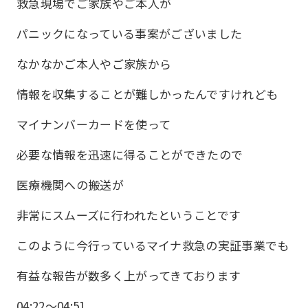
救急現場でご家族やご本人が
パニックになっている事案がございました
なかなかご本人やご家族から
情報を収集することが難しかったんですけれども
マイナンバーカードを使って
必要な情報を迅速に得ることができたので
医療機関への搬送が
非常にスムーズに行われたということです
このように今行っているマイナ救急の実証事業でも
有益な報告が数多く上がってきております
04:22〜04:51