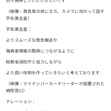
日々携帯していただきたいです
（映像：救急車の前に立ち、カメラに向かって話す
宇佐美主査）
宇佐美主査：
よりスムーズな救急搬送や
傷病者情報の取得につながるように
総務省消防庁と協力しながら
より良い体制を作っていきたいと考えております
（映像：マイナンバーカードリーダーが設置された
病院窓口）
ナレーション：