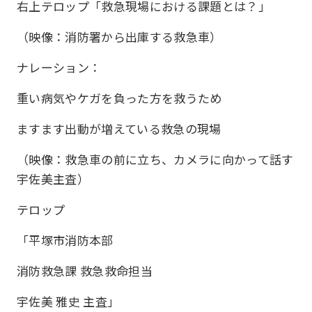
右上テロップ「救急現場における課題とは？」
（映像：消防署から出庫する救急車）
ナレーション：
重い病気やケガを負った方を救うため
ますます出動が増えている救急の現場
（映像：救急車の前に立ち、カメラに向かって話す
宇佐美主査）
テロップ
「平塚市消防本部
消防救急課 救急救命担当
宇佐美 雅史 主査」