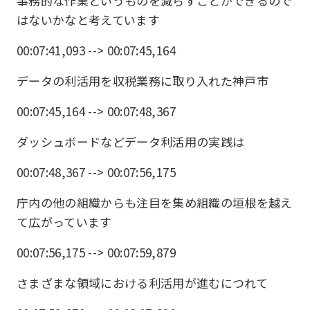
事務的な作業というものを減らすことができるので
はないかなと考えています
00:07:41,093 --> 00:07:45,164
データの利活用を収税業務に取り入れた神戸市
00:07:45,164 --> 00:07:48,367
ダッシュボードなどデータ利活用の実践は
00:07:48,367 --> 00:07:56,175
庁内の他の組織からも注目を集め組織の垣根を越え
て広がっています
00:07:56,175 --> 00:07:59,879
さまざまな領域における利活用が進むにつれて