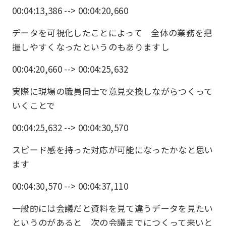
00:04:13,386 --> 00:04:20,660
データを可視化したことによって 全体の業務を把
握しやすくなったというのもありますし
00:04:20,660 --> 00:04:25,632
実際に現場の職員同士で意見交換しながらつくって
いくことで
00:04:25,632 --> 00:04:30,570
スピード感を持った対応が可能になったかなと思い
ます
00:04:30,570 --> 00:04:37,110
一般的には会議だと資料を見て違うデータを見たい
というのがあると 次の会議までにつくって来いと