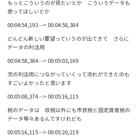
もっとこういうのが見たいとか こういうデータも
使ってほしいとか
00:04:54,193 --> 00:04:58,364
どんどん新しい要望っていうのが出てきて さらに
データの利活用
00:04:58,364 --> 00:05:03,169
次の利活用につながっていくって流れができたのも
すごいよかったと思います
00:05:08,374 --> 00:05:16,115
税のデータは 収税以外にも市民税と固定資産税の
データ等々あるんですけれども
00:05:16,115 --> 00:05:20,219