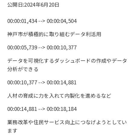
公開日:
2024年6月20日
00:00:01,434 --> 00:00:04,504
神戸市が積極的に取り組むデータ利活用
00:00:05,739 --> 00:00:10,377
データを可視化するダッシュボードの作成やデータ
分析ができる
00:00:10,377 --> 00:00:14,881
人材の育成に力を入れて内製化を進めるなど
00:00:14,881 --> 00:00:18,184
業務改革や住民サービス向上につなげようとしてい
ます