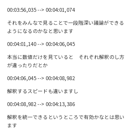
00:03:56,035 --> 00:04:01,074
それをみんなで見ることで一段階深い議論ができる
ようになるのかなと思います
00:04:01,140 --> 00:04:06,045
本当に数値だけを見ていると それぞれ解釈のし方
が違ったりだとか
00:04:06,045 --> 00:04:08,982
解釈するスピードも違いますし
00:04:08,982 --> 00:04:13,386
解釈を統一できるというところで有効かなとは思い
ます