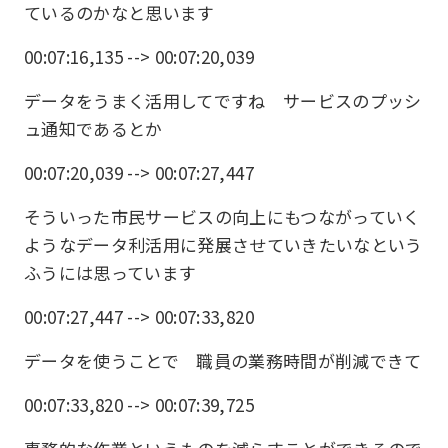
ているのかなと思います
00:07:16,135 --> 00:07:20,039
データをうまく活用してですね サービスのプッシ
ュ通知であるとか
00:07:20,039 --> 00:07:27,447
そういった市民サービスの向上にもつながっていく
ようなデータ利活用に発展させていきたいなという
ふうには思っています
00:07:27,447 --> 00:07:33,820
データを使うことで 職員の業務時間が削減できて
00:07:33,820 --> 00:07:39,725