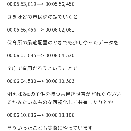
00:05:53,619 --> 00:05:56,456
さきほどの市民税の話でいくと
00:05:56,456 --> 00:06:02,061
保育所の最適配置のときでも少しやったデータを
00:06:02,095 --> 00:06:04,530
全庁で有用だろうということで
00:06:04,530 --> 00:06:10,503
例えば2歳の子供を持つ共働き世帯がどれぐらいい
るかみたいなものを可視化して共有したりとか
00:06:10,636 --> 00:06:13,106
そういったことも実際にやっています