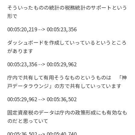
そういったものの統計の税務統計のサポートという
形で
00:05:20,219 --> 00:05:23,356
ダッシュボードを作成していっているというところ
があります
00:05:23,356 --> 00:05:29,962
庁内で共有して有用そうなものというものは 「神
戸データラウンジ」の方で共有していっています
00:05:29,962 --> 00:05:36,502
固定資産税のデータは庁内の政策形成にも有効なも
のだと思っていて
00:05:36,502 --> 00:05:40,740