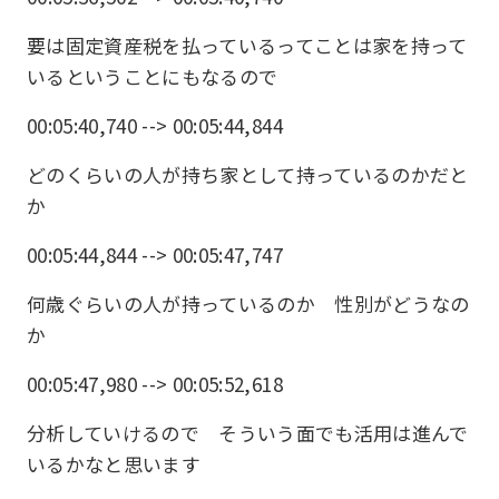
要は固定資産税を払っているってことは家を持って
いるということにもなるので
00:05:40,740 --> 00:05:44,844
どのくらいの人が持ち家として持っているのかだと
か
00:05:44,844 --> 00:05:47,747
何歳ぐらいの人が持っているのか 性別がどうなの
か
00:05:47,980 --> 00:05:52,618
分析していけるので そういう面でも活用は進んで
いるかなと思います