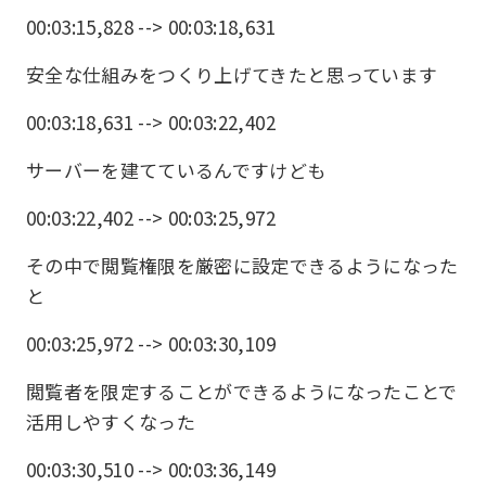
00:03:15,828 --> 00:03:18,631
安全な仕組みをつくり上げてきたと思っています
00:03:18,631 --> 00:03:22,402
サーバーを建てているんですけども
00:03:22,402 --> 00:03:25,972
その中で閲覧権限を厳密に設定できるようになった
と
00:03:25,972 --> 00:03:30,109
閲覧者を限定することができるようになったことで
活用しやすくなった
00:03:30,510 --> 00:03:36,149