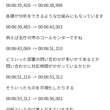
00:06:35,428 --> 00:06:38,998
各課が分析をできるような仕組みにもなっています
00:06:39,465 --> 00:06:43,002
例えば全庁の市のコールセンターですね
00:06:43,069 --> 00:06:51,210
どういった部署の問い合わせが多いかであるとか
問い合わせに対応時間がかかっているかとか
00:06:51,210 --> 00:06:53,312
そういったものを可視化したりする
00:06:53,312 --> 00:06:56,082
分析というのは進んできていますね