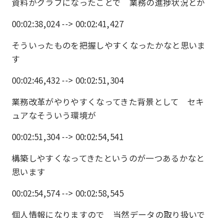
資料がグラフになったことで 業務の進捗状況とか
00:02:38,024 --> 00:02:41,427
そういったものを把握しやすくなったかなと思いま
す
00:02:46,432 --> 00:02:51,304
業務改革がやりやすくなってきた背景として セキ
ュアなそういう環境が
00:02:51,304 --> 00:02:54,541
構築しやすくなってきたというのが一つあるかなと
思います
00:02:54,574 --> 00:02:58,545
個人情報になりますので 当然データの取り扱いで