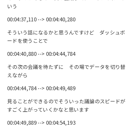
いう
00:04:37,110 --> 00:04:40,280
そういう話になるかと思うんですけど ダッシュボ
ードを使うことで
00:04:40,880 --> 00:04:44,784
その次の会議を待たずに その場でデータを切り替
えながら
00:04:44,784 --> 00:04:49,489
見ることができるのでそういった議論のスピードが
すごく上がっていくかなと思います
00:04:49,889 --> 00:04:54,193