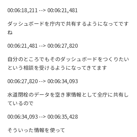
00:06:18,211 --> 00:06:21,481
ダッシュボードを庁内で共有するようになってです
ね
00:06:21,481 --> 00:06:27,820
自分のところでもそのダッシュボードをつくりたい
という相談を受けるようになってきてます
00:06:27,820 --> 00:06:34,093
水道閉栓のデータを空き家情報として全庁に共有し
ているので
00:06:34,093 --> 00:06:35,428
そういった情報を使って