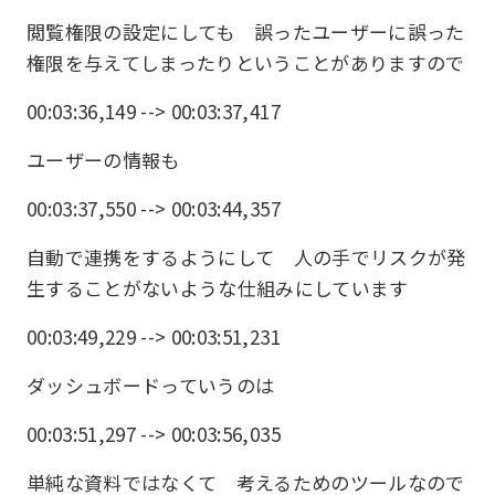
閲覧権限の設定にしても 誤ったユーザーに誤った
権限を与えてしまったりということがありますので
00:03:36,149 --> 00:03:37,417
ユーザーの情報も
00:03:37,550 --> 00:03:44,357
自動で連携をするようにして 人の手でリスクが発
生することがないような仕組みにしています
00:03:49,229 --> 00:03:51,231
ダッシュボードっていうのは
00:03:51,297 --> 00:03:56,035
単純な資料ではなくて 考えるためのツールなので