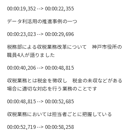
00:00:19,352 --> 00:00:22,355
データ利活用の推進事例の一つ
00:00:23,023 --> 00:00:29,696
税務部による収税業務改革について 神戸市役所の
職員4人が語りました
00:00:40,206 --> 00:00:48,815
収税業務とは税金を徴収し 税金の未収などがある
場合に適切な対応を行う業務のことです
00:00:48,815 --> 00:00:52,685
収税業務においては担当者ごとに把握している
00:00:52,719 --> 00:00:58,258