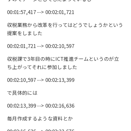
00:01:57,417 --> 00:02:01,721
収税業務から改革を行ってはどうでしょうかという
提案をしました
00:02:01,721 --> 00:02:10,597
収税課で3年目の時にICT推進チームというのが立
ち上がってそれに参加しました
00:02:10,597 --> 00:02:13,399
で具体的には
00:02:13,399 --> 00:02:16,636
毎月作成するような資料とか