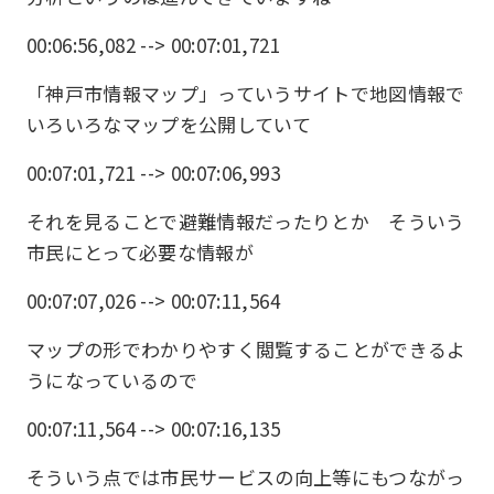
00:06:56,082 --> 00:07:01,721
「神戸市情報マップ」っていうサイトで地図情報で
いろいろなマップを公開していて
00:07:01,721 --> 00:07:06,993
それを見ることで避難情報だったりとか そういう
市民にとって必要な情報が
00:07:07,026 --> 00:07:11,564
マップの形でわかりやすく閲覧することができるよ
うになっているので
00:07:11,564 --> 00:07:16,135
そういう点では市民サービスの向上等にもつながっ