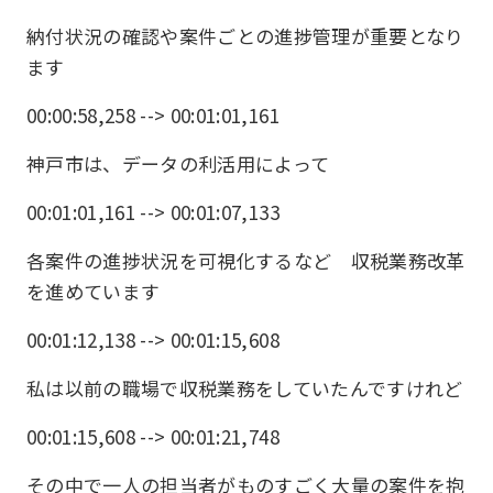
納付状況の確認や案件ごとの進捗管理が重要となり
ます
00:00:58,258 --> 00:01:01,161
神戸市は、データの利活用によって
00:01:01,161 --> 00:01:07,133
各案件の進捗状況を可視化するなど 収税業務改革
を進めています
00:01:12,138 --> 00:01:15,608
私は以前の職場で収税業務をしていたんですけれど
00:01:15,608 --> 00:01:21,748
その中で一人の担当者がものすごく大量の案件を抱