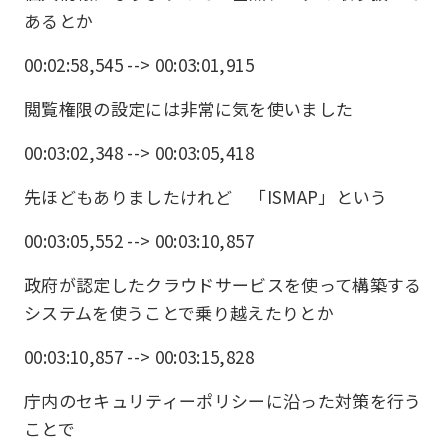
あるとか
00:02:58,545 --> 00:03:01,915
閲覧権限の設定には非常に気を使いました
00:03:02,348 --> 00:03:05,418
先ほどもありましたけれど 「ISMAP」という
00:03:05,552 --> 00:03:10,857
政府が認定したクラウドサービスを使って構築する
システムを使うことで乗り越えたりとか
00:03:10,857 --> 00:03:15,828
庁内のセキュリティーポリシーに沿った対策を行う
ことで