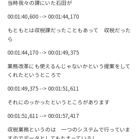
当時我々の課にいた石田が
00:01:40,600 --> 00:01:44,170
もともとは収税課だったこともあって 収税だった
ら
00:01:44,170 --> 00:01:49,375
業務改革にも使えるんじゃないかという提案をして
くれたというところで
00:01:49,375 --> 00:01:51,611
それにのっかったというところがあります
00:01:51,611 --> 00:01:57,417
収税業務というのは 一つのシステムで行っていま
すのでデータとしてもたまっているし