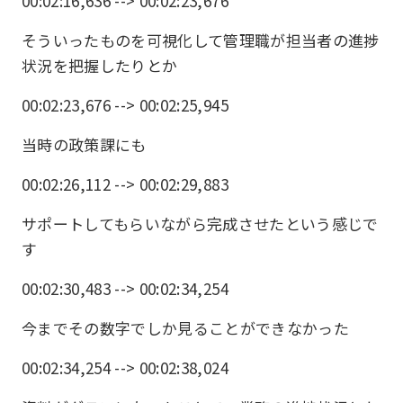
00:02:16,636 --> 00:02:23,676
そういったものを可視化して管理職が担当者の進捗
状況を把握したりとか
00:02:23,676 --> 00:02:25,945
当時の政策課にも
00:02:26,112 --> 00:02:29,883
サポートしてもらいながら完成させたという感じで
す
00:02:30,483 --> 00:02:34,254
今までその数字でしか見ることができなかった
00:02:34,254 --> 00:02:38,024