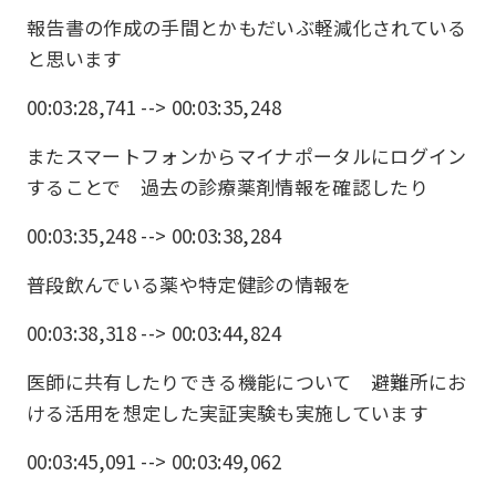
報告書の作成の手間とかもだいぶ軽減化されている
と思います
00:03:28,741 --> 00:03:35,248
またスマートフォンからマイナポータルにログイン
することで 過去の診療薬剤情報を確認したり
00:03:35,248 --> 00:03:38,284
普段飲んでいる薬や特定健診の情報を
00:03:38,318 --> 00:03:44,824
医師に共有したりできる機能について 避難所にお
ける活用を想定した実証実験も実施しています
00:03:45,091 --> 00:03:49,062