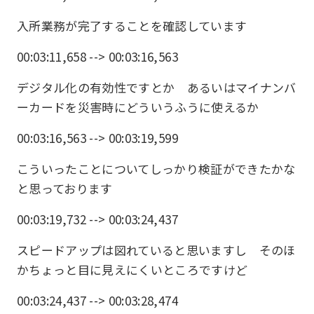
入所業務が完了することを確認しています
00:03:11,658 --> 00:03:16,563
デジタル化の有効性ですとか あるいはマイナンバ
ーカードを災害時にどういうふうに使えるか
00:03:16,563 --> 00:03:19,599
こういったことについてしっかり検証ができたかな
と思っております
00:03:19,732 --> 00:03:24,437
スピードアップは図れていると思いますし そのほ
かちょっと目に見えにくいところですけど
00:03:24,437 --> 00:03:28,474