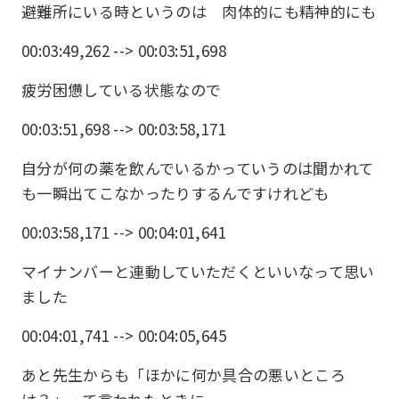
避難所にいる時というのは 肉体的にも精神的にも
00:03:49,262 --> 00:03:51,698
疲労困憊している状態なので
00:03:51,698 --> 00:03:58,171
自分が何の薬を飲んでいるかっていうのは聞かれて
も一瞬出てこなかったりするんですけれども
00:03:58,171 --> 00:04:01,641
マイナンバーと連動していただくといいなって思い
ました
00:04:01,741 --> 00:04:05,645
あと先生からも「ほかに何か具合の悪いところ