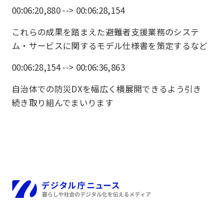
00:06:20,880 --> 00:06:28,154
これらの成果を踏まえた避難者支援業務のシステ
ム・サービスに関するモデル仕様書を策定するなど
00:06:28,154 --> 00:06:36,863
自治体での防災DXを幅広く横展開できるよう引き
続き取り組んでまいります
ホーム