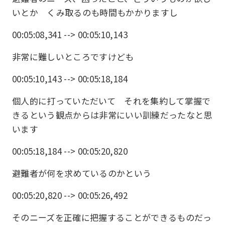
いとか くみ取るのも時間もかかりますし
00:05:08,341 --> 00:05:10,143
非常に難しいところですけども
00:05:10,143 --> 00:05:18,184
個人的に打っていただいて それを集約して掌握で
きるという観点からは非常にいい訓練だったなと思
います
00:05:18,184 --> 00:05:20,820
避難者が何を求めているのかという
00:05:20,820 --> 00:05:26,492
そのニーズを正確に把握することができるものだっ