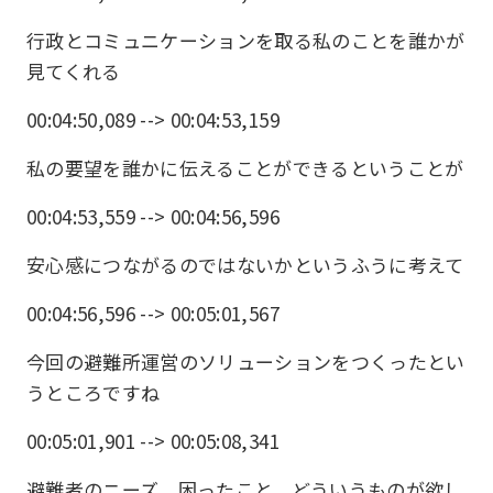
行政とコミュニケーションを取る私のことを誰かが
見てくれる
00:04:50,089 --> 00:04:53,159
私の要望を誰かに伝えることができるということが
00:04:53,559 --> 00:04:56,596
安心感につながるのではないかというふうに考えて
00:04:56,596 --> 00:05:01,567
今回の避難所運営のソリューションをつくったとい
うところですね
00:05:01,901 --> 00:05:08,341
避難者のニーズ、困ったこと、どういうものが欲し