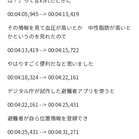
は？」って言われたときに
00:04:05,945 --> 00:04:13,419
その情報を見て血圧が高いとか 中性脂肪が高いと
かというのを見れたので
00:04:13,419 --> 00:04:15,722
やはりすごく便利だなと思いました
00:04:18,324 --> 00:04:22,161
デジタル庁が試作した避難者アプリを使うと
00:04:22,161 --> 00:04:25,431
避難者が自ら位置情報を登録でき
00:04:25,431 --> 00:04:31,271