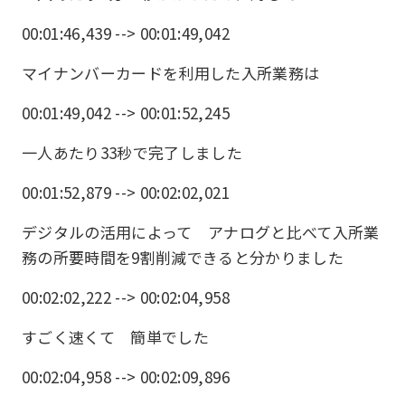
00:01:46,439 --> 00:01:49,042
マイナンバーカードを利用した入所業務は
00:01:49,042 --> 00:01:52,245
一人あたり33秒で完了しました
00:01:52,879 --> 00:02:02,021
デジタルの活用によって アナログと比べて入所業
務の所要時間を9割削減できると分かりました
00:02:02,222 --> 00:02:04,958
すごく速くて 簡単でした
00:02:04,958 --> 00:02:09,896