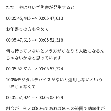
ただ やはりいざ災害が発生すると
00:05:45,445 --> 00:05:47,613
お年寄りの方も含めて
00:05:47,613 --> 00:05:52,318
何も持っていないという方がかなりの人数になるん
じゃないかなと思っています
00:05:52,318 --> 00:05:57,724
100%デジタルデバイスがないと運用しないという
世界じゃなくて
00:05:57,924 --> 00:06:03,629
割合が 例えば80%であれば80%の範囲で効率化が