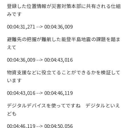
登録した位置情報が災害対策本部に共有される仕組
みです
00:04:31,271 --> 00:04:36,009
避難先の把握が難航した能登半島地震の課題を踏ま
えて
00:04:36,009 --> 00:04:43,016
物資支援などに役立てることができるかを検証して
います
00:04:43,016 --> 00:04:46,119
デジタルデバイスを使ってですね デジタルといえ
ども
00:04:46,119 --> 00:04:50,056