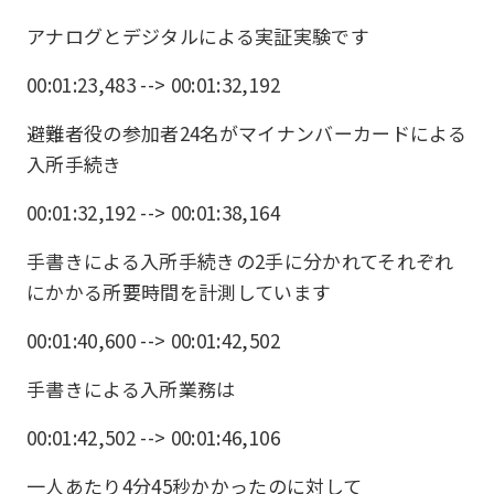
アナログとデジタルによる実証実験です
00:01:23,483 --> 00:01:32,192
避難者役の参加者24名がマイナンバーカードによる
入所手続き
00:01:32,192 --> 00:01:38,164
手書きによる入所手続きの2手に分かれてそれぞれ
にかかる所要時間を計測しています
00:01:40,600 --> 00:01:42,502
手書きによる入所業務は
00:01:42,502 --> 00:01:46,106
一人あたり4分45秒かかったのに対して