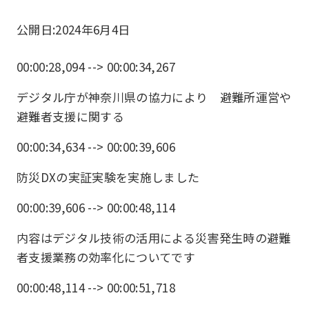
公開日:
2024年6月4日
00:00:28,094 --> 00:00:34,267
デジタル庁が神奈川県の協力により 避難所運営や
避難者支援に関する
00:00:34,634 --> 00:00:39,606
防災DXの実証実験を実施しました
00:00:39,606 --> 00:00:48,114
内容はデジタル技術の活用による災害発生時の避難
者支援業務の効率化についてです
00:00:48,114 --> 00:00:51,718