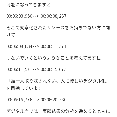
可能になってきますと
00:06:03,930 --> 00:06:08,267
そこで効率化されたリソースをお持ちでない方に向
けて
00:06:08,634 --> 00:06:11,571
つないでいくというようなことを考えてますね
00:06:11,571 --> 00:06:15,675
「誰一人取り残されない、人に優しいデジタル化」
を目指しています
00:06:16,776 --> 00:06:20,580
デジタル庁では 実験結果の分析を進めるとともに