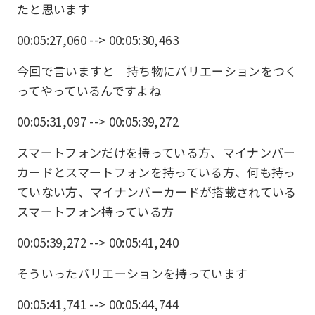
たと思います
00:05:27,060 --> 00:05:30,463
今回で言いますと 持ち物にバリエーションをつく
ってやっているんですよね
00:05:31,097 --> 00:05:39,272
スマートフォンだけを持っている方、マイナンバー
カードとスマートフォンを持っている方、何も持っ
ていない方、マイナンバーカードが搭載されている
スマートフォン持っている方
00:05:39,272 --> 00:05:41,240
そういったバリエーションを持っています
00:05:41,741 --> 00:05:44,744