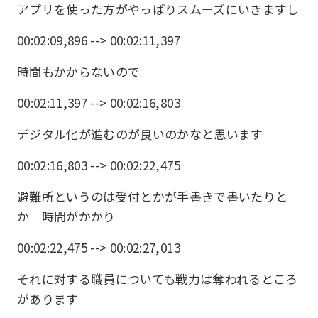
アプリを使った方がやっぱりスムーズにいきますし
00:02:09,896 --> 00:02:11,397
時間もかからないので
00:02:11,397 --> 00:02:16,803
デジタル化が進むのが良いのかなと思います
00:02:16,803 --> 00:02:22,475
避難所というのは受付とかが手書きで書いたりと
か 時間がかかり
00:02:22,475 --> 00:02:27,013
それに対する職員についても戦力は奪われるところ
があります