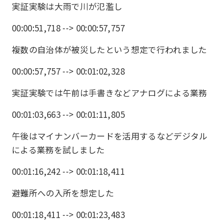
実証実験は大雨で川が氾濫し
00:00:51,718 --> 00:00:57,757
複数の自治体が被災したという想定で行われました
00:00:57,757 --> 00:01:02,328
実証実験では午前は手書きなどアナログによる業務
00:01:03,663 --> 00:01:11,805
午後はマイナンバーカードを活用するなどデジタル
による業務を試しました
00:01:16,242 --> 00:01:18,411
避難所への入所を想定した
00:01:18,411 --> 00:01:23,483