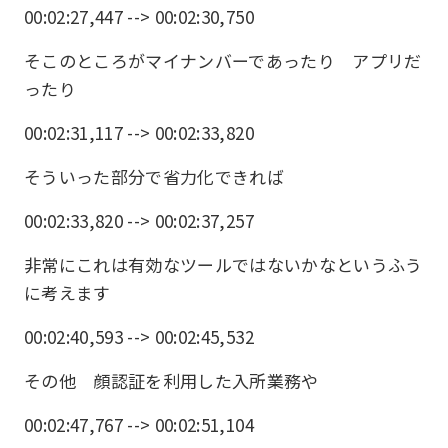
00:02:27,447 --> 00:02:30,750
そこのところがマイナンバーであったり アプリだ
ったり
00:02:31,117 --> 00:02:33,820
そういった部分で省力化できれば
00:02:33,820 --> 00:02:37,257
非常にこれは有効なツールではないかなというふう
に考えます
00:02:40,593 --> 00:02:45,532
その他 顔認証を利用した入所業務や
00:02:47,767 --> 00:02:51,104