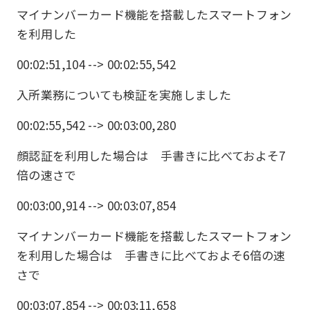
マイナンバーカード機能を搭載したスマートフォン
を利用した
00:02:51,104 --> 00:02:55,542
入所業務についても検証を実施しました
00:02:55,542 --> 00:03:00,280
顔認証を利用した場合は 手書きに比べておよそ7
倍の速さで
00:03:00,914 --> 00:03:07,854
マイナンバーカード機能を搭載したスマートフォン
を利用した場合は 手書きに比べておよそ6倍の速
さで
00:03:07,854 --> 00:03:11,658