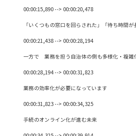
00:00:15,890 --> 00:00:20,478
「いくつもの窓口を回らされた」「待ち時間が
00:00:21,438 --> 00:00:28,194
一方で 業務を担う自治体の側も多様化・複雑
00:00:28,194 --> 00:00:31,823
業務の効率化が必要になっています
00:00:31,823 --> 00:00:34,325
手続のオンライン化が進む未来
00:00:34,325 --> 00:00:39,914