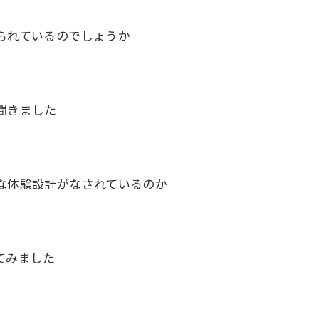
られているのでしょうか
聞きました
な体験設計がなされているのか
てみました