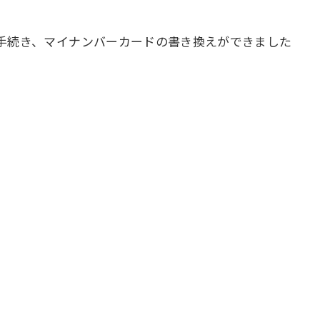
手続き、マイナンバーカードの書き換えができました