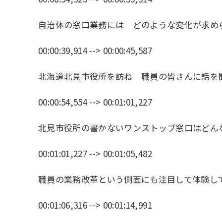
自治体の窓口業務には どのような変化が求め
00:00:39,914 --> 00:00:45,587
北海道北見市役所を訪ね 職員の皆さんに話を
00:00:54,554 --> 00:01:01,227
北見市役所の書かないワンストップ窓口はどん
00:01:01,227 --> 00:01:05,482
職員の業務改革という側面にも注目して体験し
00:01:06,316 --> 00:01:14,991