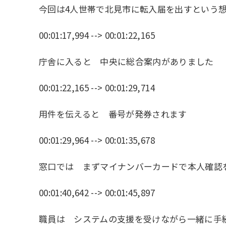
今回は4人世帯で北見市に転入届を出すという
00:01:17,994 --> 00:01:22,165
庁舎に入ると 中央に総合案内がありました
00:01:22,165 --> 00:01:29,714
用件を伝えると 番号が発券されます
00:01:29,964 --> 00:01:35,678
窓口では まずマイナンバーカードで本人確認
00:01:40,642 --> 00:01:45,897
職員は システムの支援を受けながら一緒に手