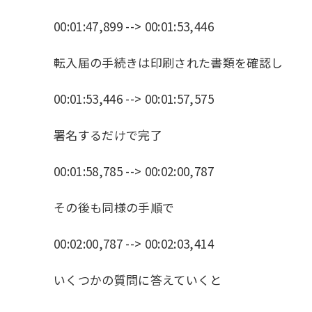
00:01:47,899 --> 00:01:53,446
転入届の手続きは印刷された書類を確認し
00:01:53,446 --> 00:01:57,575
署名するだけで完了
00:01:58,785 --> 00:02:00,787
その後も同様の手順で
00:02:00,787 --> 00:02:03,414
いくつかの質問に答えていくと