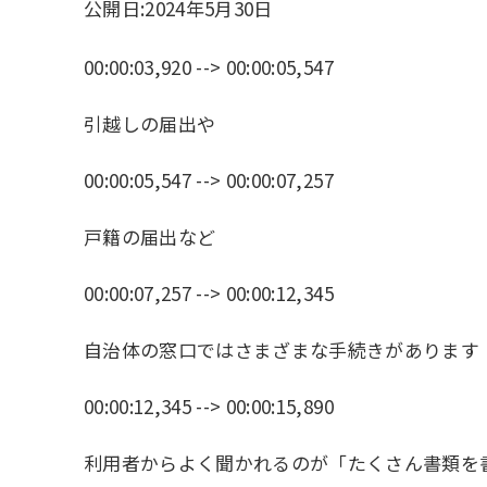
公開日:
2024年5月30日
00:00:03,920 --> 00:00:05,547
引越しの届出や
00:00:05,547 --> 00:00:07,257
戸籍の届出など
00:00:07,257 --> 00:00:12,345
自治体の窓口ではさまざまな手続きがあります
00:00:12,345 --> 00:00:15,890
利用者からよく聞かれるのが「たくさん書類を