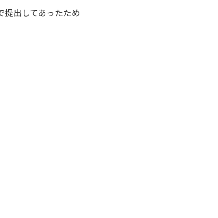
で提出してあったため