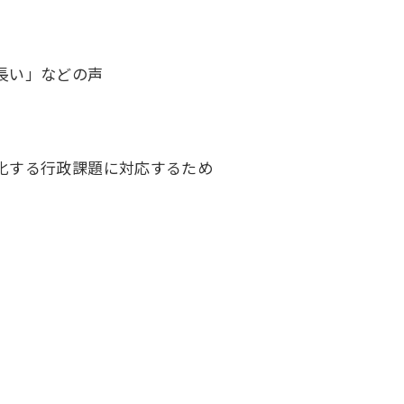
長い」などの声
化する行政課題に対応するため