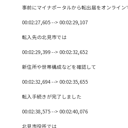
事前にマイナポータルから転出届をオンライン
00:02:27,605 --> 00:02:29,107
転入先の北見市では
00:02:29,399 --> 00:02:32,652
新住所や世帯構成などを確認して
00:02:32,694 --> 00:02:35,655
転入手続きが完了しました
00:02:38,575 --> 00:02:40,076
北見市役所では