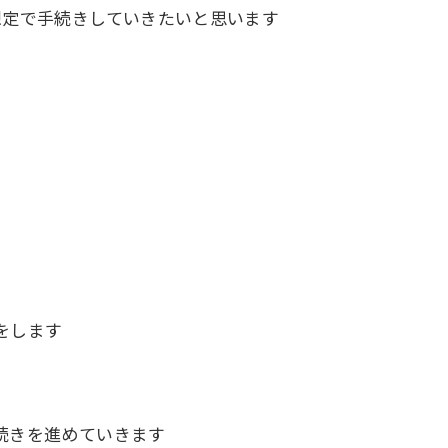
想定で手続きしていきたいと思います
をします
続きを進めていきます