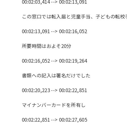
00:02:03,414 --> 00:02:13,091
この窓口では転入届と児童手当、子どもの転校
00:02:13,091 --> 00:02:16,052
所要時間はおよそ20分
00:02:16,052 --> 00:02:19,264
書類への記入は署名だけでした
00:02:20,223 --> 00:02:22,851
マイナンバーカードを所有し
00:02:22,851 --> 00:02:27,605